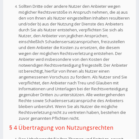
Sollten Dritte oder andere Nutzer den Anbieter wegen
möglicher Rechtsverstöße in Anspruch nehmen, die a) aus
den von Ihnen als Nutzer eingestellten Inhalten resultieren
und/oder b) aus der Nutzung der Dienste des Anbieters
durch Sie als Nutzer entstehen, verpflichten Sie sich als
Nutzer, den Anbieter von jeglichen Ansprüchen,
einschließlich Schadensersatzansprüchen, freizustellen
und dem Anbieter die Kosten zu ersetzen, die diesem
wegen der möglichen Rechtsverletzung entstehen. Der
Anbieter wird insbesondere von den Kosten der
notwendigen Rechtsverteidigung freigestellt. Der Anbieter
ist berechtigt, hierfür von Ihnen als Nutzer einen
angemessenen Vorschuss zu fordern. Als Nutzer sind Sie
verpflichtet, den Anbieter nach Treu und Glauben mit
Informationen und Unterlagen bei der Rechtsverteidigung
gegenüber Dritten zu unterstützen. Alle weitergehenden
Rechte sowie Schadensersatzansprüche des Anbieters
bleiben unberührt. Wenn Sie als Nutzer die mögliche
Rechtsverletzung nicht zu vertreten haben, bestehen die
zuvor genannten Pflichten nicht.
§ 4 Übertragung von Nutzungsrechten