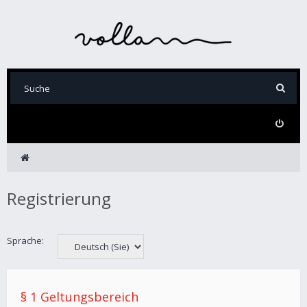
Registrierung
Sprache:
§ 1 Geltungsbereich