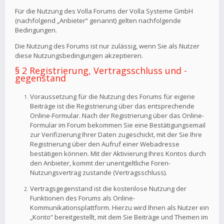
Für die Nutzung des Volla Forums der Volla Systeme GmbH
(nachfolgend „Anbieter“ genannt) gelten nachfolgende
Bedingungen.
Die Nutzung des Forums ist nur zulässig, wenn Sie als Nutzer
diese Nutzungsbedingungen akzeptieren.
§ 2 Registrierung, Vertragsschluss und -
gegenstand
Voraussetzung für die Nutzung des Forums für eigene
Beiträge ist die Registrierung über das entsprechende
Online-Formular. Nach der Registrierung über das Online-
Formular im Forum bekommen Sie eine Bestätigungsemail
zur Verifizierung Ihrer Daten zugeschickt, mit der Sie Ihre
Registrierung über den Aufruf einer Webadresse
bestätigen können. Mit der Aktivierung Ihres Kontos durch
den Anbieter, kommt der unentgeltliche Foren-
Nutzungsvertrag zustande (Vertragsschluss).
Vertragsgegenstand ist die kostenlose Nutzung der
Funktionen des Forums als Online-
Kommunikationsplattform. Hierzu wird Ihnen als Nutzer ein
„Konto“ bereitgestellt, mit dem Sie Beiträge und Themen im