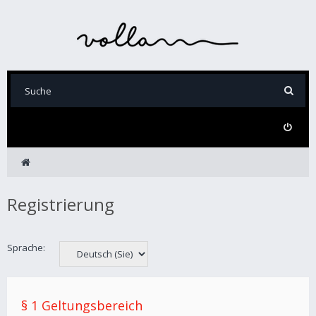
Registrierung
Sprache:
§ 1 Geltungsbereich