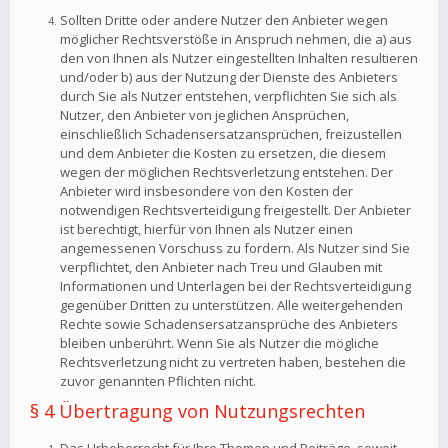
Sollten Dritte oder andere Nutzer den Anbieter wegen
möglicher Rechtsverstöße in Anspruch nehmen, die a) aus
den von Ihnen als Nutzer eingestellten Inhalten resultieren
und/oder b) aus der Nutzung der Dienste des Anbieters
durch Sie als Nutzer entstehen, verpflichten Sie sich als
Nutzer, den Anbieter von jeglichen Ansprüchen,
einschließlich Schadensersatzansprüchen, freizustellen
und dem Anbieter die Kosten zu ersetzen, die diesem
wegen der möglichen Rechtsverletzung entstehen. Der
Anbieter wird insbesondere von den Kosten der
notwendigen Rechtsverteidigung freigestellt. Der Anbieter
ist berechtigt, hierfür von Ihnen als Nutzer einen
angemessenen Vorschuss zu fordern. Als Nutzer sind Sie
verpflichtet, den Anbieter nach Treu und Glauben mit
Informationen und Unterlagen bei der Rechtsverteidigung
gegenüber Dritten zu unterstützen. Alle weitergehenden
Rechte sowie Schadensersatzansprüche des Anbieters
bleiben unberührt. Wenn Sie als Nutzer die mögliche
Rechtsverletzung nicht zu vertreten haben, bestehen die
zuvor genannten Pflichten nicht.
§ 4 Übertragung von Nutzungsrechten