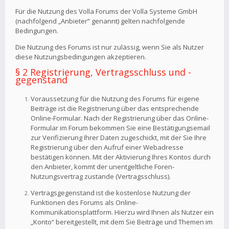
Für die Nutzung des Volla Forums der Volla Systeme GmbH
(nachfolgend „Anbieter“ genannt) gelten nachfolgende
Bedingungen.
Die Nutzung des Forums ist nur zulässig, wenn Sie als Nutzer
diese Nutzungsbedingungen akzeptieren.
§ 2 Registrierung, Vertragsschluss und -
gegenstand
Voraussetzung für die Nutzung des Forums für eigene
Beiträge ist die Registrierung über das entsprechende
Online-Formular. Nach der Registrierung über das Online-
Formular im Forum bekommen Sie eine Bestätigungsemail
zur Verifizierung Ihrer Daten zugeschickt, mit der Sie Ihre
Registrierung über den Aufruf einer Webadresse
bestätigen können. Mit der Aktivierung Ihres Kontos durch
den Anbieter, kommt der unentgeltliche Foren-
Nutzungsvertrag zustande (Vertragsschluss).
Vertragsgegenstand ist die kostenlose Nutzung der
Funktionen des Forums als Online-
Kommunikationsplattform. Hierzu wird Ihnen als Nutzer ein
„Konto“ bereitgestellt, mit dem Sie Beiträge und Themen im