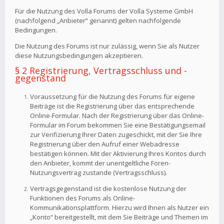
Für die Nutzung des Volla Forums der Volla Systeme GmbH
(nachfolgend „Anbieter“ genannt) gelten nachfolgende
Bedingungen.
Die Nutzung des Forums ist nur zulässig, wenn Sie als Nutzer
diese Nutzungsbedingungen akzeptieren.
§ 2 Registrierung, Vertragsschluss und -
gegenstand
Voraussetzung für die Nutzung des Forums für eigene
Beiträge ist die Registrierung über das entsprechende
Online-Formular. Nach der Registrierung über das Online-
Formular im Forum bekommen Sie eine Bestätigungsemail
zur Verifizierung Ihrer Daten zugeschickt, mit der Sie Ihre
Registrierung über den Aufruf einer Webadresse
bestätigen können. Mit der Aktivierung Ihres Kontos durch
den Anbieter, kommt der unentgeltliche Foren-
Nutzungsvertrag zustande (Vertragsschluss).
Vertragsgegenstand ist die kostenlose Nutzung der
Funktionen des Forums als Online-
Kommunikationsplattform. Hierzu wird Ihnen als Nutzer ein
„Konto“ bereitgestellt, mit dem Sie Beiträge und Themen im