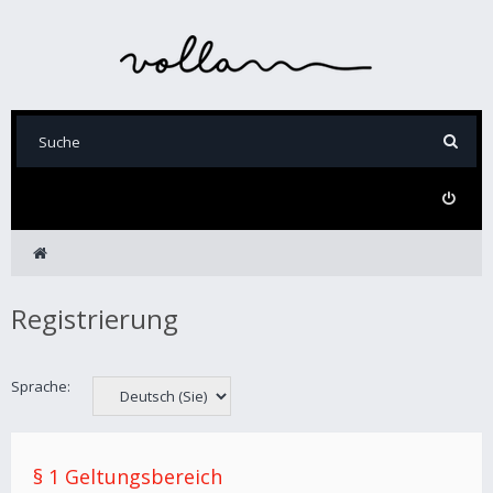
Registrierung
Sprache:
§ 1 Geltungsbereich