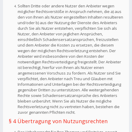
Sollten Dritte oder andere Nutzer den Anbieter wegen
möglicher Rechtsverstöße in Anspruch nehmen, die a) aus
den von Ihnen als Nutzer eingestellten Inhalten resultieren
und/oder b) aus der Nutzung der Dienste des Anbieters
durch Sie als Nutzer entstehen, verpflichten Sie sich als
Nutzer, den Anbieter von jeglichen Ansprüchen,
einschließlich Schadensersatzansprüchen, freizustellen
und dem Anbieter die Kosten zu ersetzen, die diesem
wegen der möglichen Rechtsverletzung entstehen. Der
Anbieter wird insbesondere von den Kosten der
notwendigen Rechtsverteidigung freigestellt. Der Anbieter
ist berechtigt, hierfür von Ihnen als Nutzer einen
angemessenen Vorschuss zu fordern. Als Nutzer sind Sie
verpflichtet, den Anbieter nach Treu und Glauben mit
Informationen und Unterlagen bei der Rechtsverteidigung
gegenüber Dritten zu unterstützen. Alle weitergehenden
Rechte sowie Schadensersatzansprüche des Anbieters
bleiben unberührt. Wenn Sie als Nutzer die mögliche
Rechtsverletzung nicht zu vertreten haben, bestehen die
zuvor genannten Pflichten nicht.
§ 4 Übertragung von Nutzungsrechten