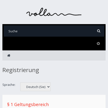
Registrierung
Sprache:
§ 1 Geltungsbereich