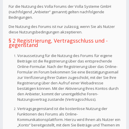
Für die Nutzung des Volla Forums der Volla Systeme GmbH
(nachfolgend „Anbieter“ genannt) gelten nachfolgende
Bedingungen.
Die Nutzung des Forums ist nur zulässig, wenn Sie als Nutzer
diese Nutzungsbedingungen akzeptieren.
§ 2 Registrierung, Vertragsschluss und -
gegenstand
Voraussetzung für die Nutzung des Forums für eigene
Beiträge ist die Registrierung über das entsprechende
Online-Formular. Nach der Registrierung über das Online-
Formular im Forum bekommen Sie eine Bestätigungsemail
zur Verifizierung Ihrer Daten zugeschickt, mit der Sie Ihre
Registrierung über den Aufruf einer Webadresse
bestätigen können. Mit der Aktivierung Ihres Kontos durch
den Anbieter, kommt der unentgeltliche Foren-
Nutzungsvertrag zustande (Vertragsschluss).
Vertragsgegenstand ist die kostenlose Nutzung der
Funktionen des Forums als Online-
Kommunikationsplattform. Hierzu wird Ihnen als Nutzer ein
„Konto“ bereitgestellt, mit dem Sie Beiträge und Themen im