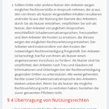
Sollten Dritte oder andere Nutzer den Anbieter wegen
möglicher Rechtsverstöße in Anspruch nehmen, die a) aus
den von Ihnen als Nutzer eingestellten Inhalten resultieren
und/oder b) aus der Nutzung der Dienste des Anbieters
durch Sie als Nutzer entstehen, verpflichten Sie sich als
Nutzer, den Anbieter von jeglichen Ansprüchen,
einschließlich Schadensersatzansprüchen, freizustellen
und dem Anbieter die Kosten zu ersetzen, die diesem
wegen der möglichen Rechtsverletzung entstehen. Der
Anbieter wird insbesondere von den Kosten der
notwendigen Rechtsverteidigung freigestellt. Der Anbieter
ist berechtigt, hierfür von Ihnen als Nutzer einen
angemessenen Vorschuss zu fordern. Als Nutzer sind Sie
verpflichtet, den Anbieter nach Treu und Glauben mit
Informationen und Unterlagen bei der Rechtsverteidigung
gegenüber Dritten zu unterstützen. Alle weitergehenden
Rechte sowie Schadensersatzansprüche des Anbieters
bleiben unberührt. Wenn Sie als Nutzer die mögliche
Rechtsverletzung nicht zu vertreten haben, bestehen die
zuvor genannten Pflichten nicht.
§ 4 Übertragung von Nutzungsrechten