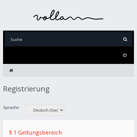
Registrierung
Sprache:
§ 1 Geltungsbereich