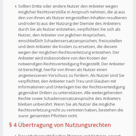
Sollten Dritte oder andere Nutzer den Anbieter wegen
möglicher Rechtsverstöße in Anspruch nehmen, die a) aus
den von Ihnen als Nutzer eingestellten Inhalten resultieren
und/oder b) aus der Nutzung der Dienste des Anbieters
durch Sie als Nutzer entstehen, verpflichten Sie sich als
Nutzer, den Anbieter von jeglichen Ansprüchen,
einschließlich Schadensersatzansprüchen, freizustellen
und dem Anbieter die Kosten zu ersetzen, die diesem
wegen der möglichen Rechtsverletzung entstehen. Der
Anbieter wird insbesondere von den Kosten der
notwendigen Rechtsverteidigung freigestellt. Der Anbieter
ist berechtigt, hierfür von Ihnen als Nutzer einen
angemessenen Vorschuss zu fordern. Als Nutzer sind Sie
verpflichtet, den Anbieter nach Treu und Glauben mit
Informationen und Unterlagen bei der Rechtsverteidigung
gegenüber Dritten zu unterstützen. Alle weitergehenden
Rechte sowie Schadensersatzansprüche des Anbieters
bleiben unberührt. Wenn Sie als Nutzer die mögliche
Rechtsverletzung nicht zu vertreten haben, bestehen die
zuvor genannten Pflichten nicht.
§ 4 Übertragung von Nutzungsrechten