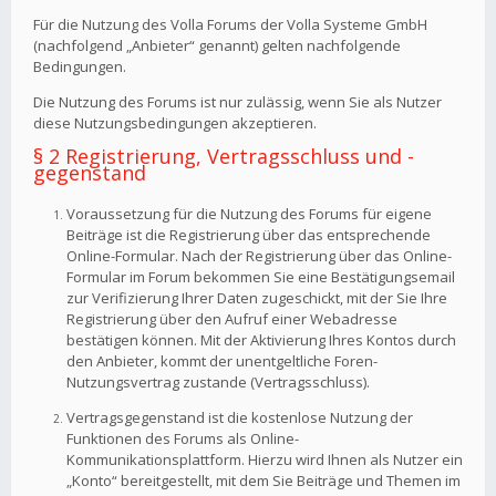
Für die Nutzung des Volla Forums der Volla Systeme GmbH
(nachfolgend „Anbieter“ genannt) gelten nachfolgende
Bedingungen.
Die Nutzung des Forums ist nur zulässig, wenn Sie als Nutzer
diese Nutzungsbedingungen akzeptieren.
§ 2 Registrierung, Vertragsschluss und -
gegenstand
Voraussetzung für die Nutzung des Forums für eigene
Beiträge ist die Registrierung über das entsprechende
Online-Formular. Nach der Registrierung über das Online-
Formular im Forum bekommen Sie eine Bestätigungsemail
zur Verifizierung Ihrer Daten zugeschickt, mit der Sie Ihre
Registrierung über den Aufruf einer Webadresse
bestätigen können. Mit der Aktivierung Ihres Kontos durch
den Anbieter, kommt der unentgeltliche Foren-
Nutzungsvertrag zustande (Vertragsschluss).
Vertragsgegenstand ist die kostenlose Nutzung der
Funktionen des Forums als Online-
Kommunikationsplattform. Hierzu wird Ihnen als Nutzer ein
„Konto“ bereitgestellt, mit dem Sie Beiträge und Themen im