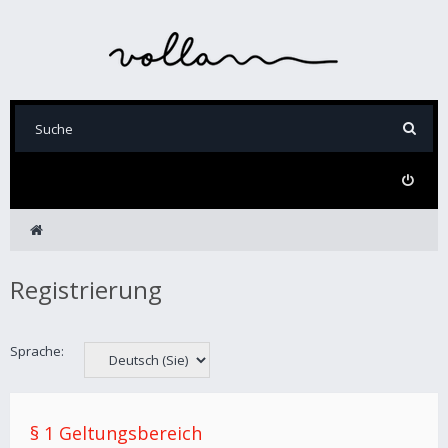
Registrierung
Sprache:
§ 1 Geltungsbereich