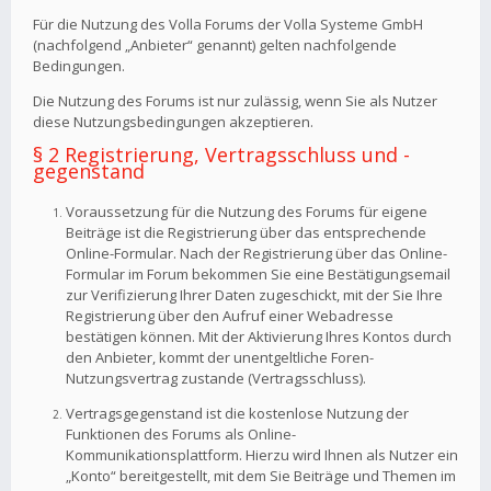
Für die Nutzung des Volla Forums der Volla Systeme GmbH
(nachfolgend „Anbieter“ genannt) gelten nachfolgende
Bedingungen.
Die Nutzung des Forums ist nur zulässig, wenn Sie als Nutzer
diese Nutzungsbedingungen akzeptieren.
§ 2 Registrierung, Vertragsschluss und -
gegenstand
Voraussetzung für die Nutzung des Forums für eigene
Beiträge ist die Registrierung über das entsprechende
Online-Formular. Nach der Registrierung über das Online-
Formular im Forum bekommen Sie eine Bestätigungsemail
zur Verifizierung Ihrer Daten zugeschickt, mit der Sie Ihre
Registrierung über den Aufruf einer Webadresse
bestätigen können. Mit der Aktivierung Ihres Kontos durch
den Anbieter, kommt der unentgeltliche Foren-
Nutzungsvertrag zustande (Vertragsschluss).
Vertragsgegenstand ist die kostenlose Nutzung der
Funktionen des Forums als Online-
Kommunikationsplattform. Hierzu wird Ihnen als Nutzer ein
„Konto“ bereitgestellt, mit dem Sie Beiträge und Themen im