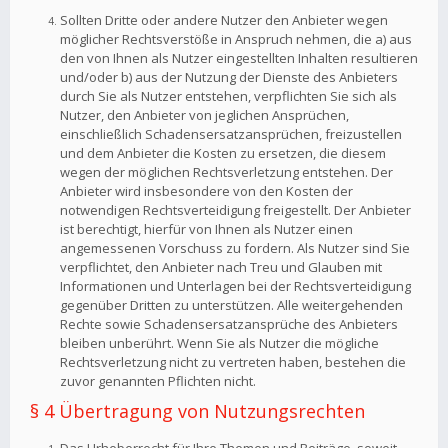
Sollten Dritte oder andere Nutzer den Anbieter wegen
möglicher Rechtsverstöße in Anspruch nehmen, die a) aus
den von Ihnen als Nutzer eingestellten Inhalten resultieren
und/oder b) aus der Nutzung der Dienste des Anbieters
durch Sie als Nutzer entstehen, verpflichten Sie sich als
Nutzer, den Anbieter von jeglichen Ansprüchen,
einschließlich Schadensersatzansprüchen, freizustellen
und dem Anbieter die Kosten zu ersetzen, die diesem
wegen der möglichen Rechtsverletzung entstehen. Der
Anbieter wird insbesondere von den Kosten der
notwendigen Rechtsverteidigung freigestellt. Der Anbieter
ist berechtigt, hierfür von Ihnen als Nutzer einen
angemessenen Vorschuss zu fordern. Als Nutzer sind Sie
verpflichtet, den Anbieter nach Treu und Glauben mit
Informationen und Unterlagen bei der Rechtsverteidigung
gegenüber Dritten zu unterstützen. Alle weitergehenden
Rechte sowie Schadensersatzansprüche des Anbieters
bleiben unberührt. Wenn Sie als Nutzer die mögliche
Rechtsverletzung nicht zu vertreten haben, bestehen die
zuvor genannten Pflichten nicht.
§ 4 Übertragung von Nutzungsrechten