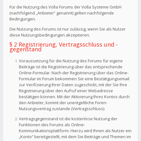
Für die Nutzung des Volla Forums der Volla Systeme GmbH
(nachfolgend „Anbieter“ genannt) gelten nachfolgende
Bedingungen.
Die Nutzung des Forums ist nur zulässig, wenn Sie als Nutzer
diese Nutzungsbedingungen akzeptieren.
§ 2 Registrierung, Vertragsschluss und -
gegenstand
Voraussetzung für die Nutzung des Forums für eigene
Beiträge ist die Registrierung über das entsprechende
Online-Formular. Nach der Registrierung über das Online-
Formular im Forum bekommen Sie eine Bestätigungsemail
zur Verifizierung Ihrer Daten zugeschickt, mit der Sie Ihre
Registrierung über den Aufruf einer Webadresse
bestätigen können. Mit der Aktivierung Ihres Kontos durch
den Anbieter, kommt der unentgeltliche Foren-
Nutzungsvertrag zustande (Vertragsschluss).
Vertragsgegenstand ist die kostenlose Nutzung der
Funktionen des Forums als Online-
Kommunikationsplattform. Hierzu wird Ihnen als Nutzer ein
„Konto“ bereitgestellt, mit dem Sie Beiträge und Themen im