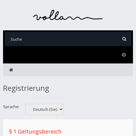
Registrierung
Sprache:
§ 1 Geltungsbereich