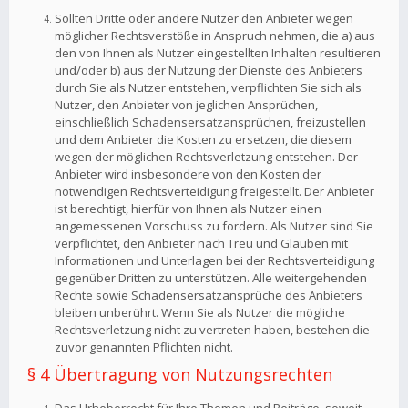
Sollten Dritte oder andere Nutzer den Anbieter wegen
möglicher Rechtsverstöße in Anspruch nehmen, die a) aus
den von Ihnen als Nutzer eingestellten Inhalten resultieren
und/oder b) aus der Nutzung der Dienste des Anbieters
durch Sie als Nutzer entstehen, verpflichten Sie sich als
Nutzer, den Anbieter von jeglichen Ansprüchen,
einschließlich Schadensersatzansprüchen, freizustellen
und dem Anbieter die Kosten zu ersetzen, die diesem
wegen der möglichen Rechtsverletzung entstehen. Der
Anbieter wird insbesondere von den Kosten der
notwendigen Rechtsverteidigung freigestellt. Der Anbieter
ist berechtigt, hierfür von Ihnen als Nutzer einen
angemessenen Vorschuss zu fordern. Als Nutzer sind Sie
verpflichtet, den Anbieter nach Treu und Glauben mit
Informationen und Unterlagen bei der Rechtsverteidigung
gegenüber Dritten zu unterstützen. Alle weitergehenden
Rechte sowie Schadensersatzansprüche des Anbieters
bleiben unberührt. Wenn Sie als Nutzer die mögliche
Rechtsverletzung nicht zu vertreten haben, bestehen die
zuvor genannten Pflichten nicht.
§ 4 Übertragung von Nutzungsrechten