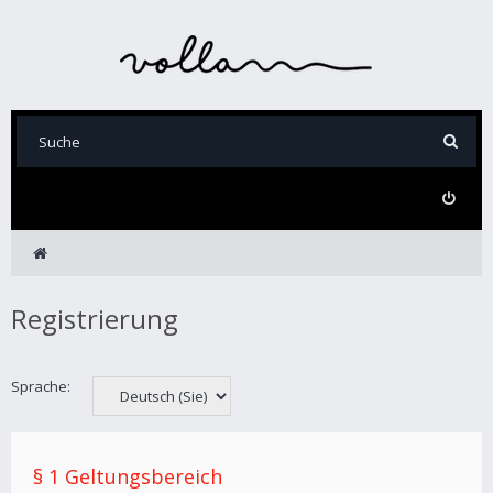
Registrierung
Sprache:
§ 1 Geltungsbereich