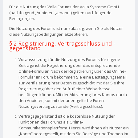
Für die Nutzung des Volla Forums der Volla Systeme GmbH
(nachfolgend „Anbieter“ genannt) gelten nachfolgende
Bedingungen.
Die Nutzung des Forums ist nur zulässig, wenn Sie als Nutzer
diese Nutzungsbedingungen akzeptieren.
§ 2 Registrierung, Vertragsschluss und -
gegenstand
Voraussetzung für die Nutzung des Forums für eigene
Beiträge ist die Registrierung über das entsprechende
Online-Formular. Nach der Registrierung über das Online-
Formular im Forum bekommen Sie eine Bestätigungsemail
zur Verifizierung Ihrer Daten zugeschickt, mit der Sie Ihre
Registrierung über den Aufruf einer Webadresse
bestätigen können. Mit der Aktivierung Ihres Kontos durch
den Anbieter, kommt der unentgeltliche Foren-
Nutzungsvertrag zustande (Vertragsschluss).
Vertragsgegenstand ist die kostenlose Nutzung der
Funktionen des Forums als Online-
Kommunikationsplattform. Hierzu wird Ihnen als Nutzer ein
„Konto“ bereitgestellt, mit dem Sie Beiträge und Themen im