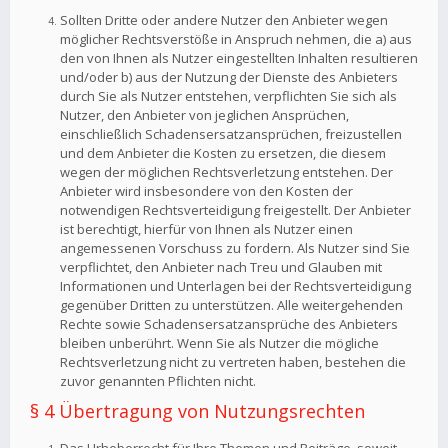
Sollten Dritte oder andere Nutzer den Anbieter wegen
möglicher Rechtsverstöße in Anspruch nehmen, die a) aus
den von Ihnen als Nutzer eingestellten Inhalten resultieren
und/oder b) aus der Nutzung der Dienste des Anbieters
durch Sie als Nutzer entstehen, verpflichten Sie sich als
Nutzer, den Anbieter von jeglichen Ansprüchen,
einschließlich Schadensersatzansprüchen, freizustellen
und dem Anbieter die Kosten zu ersetzen, die diesem
wegen der möglichen Rechtsverletzung entstehen. Der
Anbieter wird insbesondere von den Kosten der
notwendigen Rechtsverteidigung freigestellt. Der Anbieter
ist berechtigt, hierfür von Ihnen als Nutzer einen
angemessenen Vorschuss zu fordern. Als Nutzer sind Sie
verpflichtet, den Anbieter nach Treu und Glauben mit
Informationen und Unterlagen bei der Rechtsverteidigung
gegenüber Dritten zu unterstützen. Alle weitergehenden
Rechte sowie Schadensersatzansprüche des Anbieters
bleiben unberührt. Wenn Sie als Nutzer die mögliche
Rechtsverletzung nicht zu vertreten haben, bestehen die
zuvor genannten Pflichten nicht.
§ 4 Übertragung von Nutzungsrechten