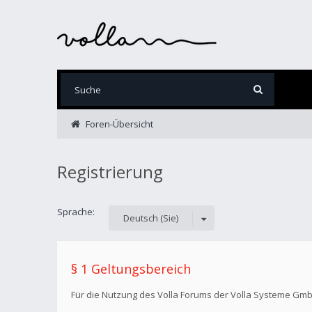
Foren-Übersicht
Registrierung
Sprache:
Deutsch (Sie)
§ 1 Geltungsbereich
Für die Nutzung des Volla Forums der Volla Systeme Gm