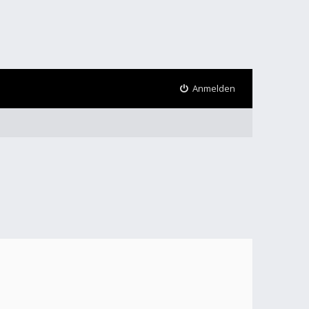
Anmelden