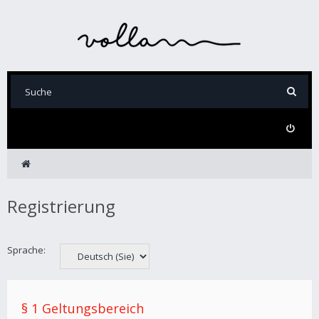
Registrierung
Sprache:
§ 1 Geltungsbereich