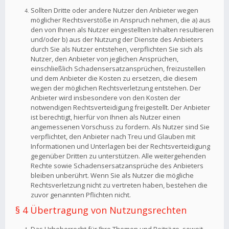
Sollten Dritte oder andere Nutzer den Anbieter wegen
möglicher Rechtsverstöße in Anspruch nehmen, die a) aus
den von Ihnen als Nutzer eingestellten Inhalten resultieren
und/oder b) aus der Nutzung der Dienste des Anbieters
durch Sie als Nutzer entstehen, verpflichten Sie sich als
Nutzer, den Anbieter von jeglichen Ansprüchen,
einschließlich Schadensersatzansprüchen, freizustellen
und dem Anbieter die Kosten zu ersetzen, die diesem
wegen der möglichen Rechtsverletzung entstehen. Der
Anbieter wird insbesondere von den Kosten der
notwendigen Rechtsverteidigung freigestellt. Der Anbieter
ist berechtigt, hierfür von Ihnen als Nutzer einen
angemessenen Vorschuss zu fordern. Als Nutzer sind Sie
verpflichtet, den Anbieter nach Treu und Glauben mit
Informationen und Unterlagen bei der Rechtsverteidigung
gegenüber Dritten zu unterstützen. Alle weitergehenden
Rechte sowie Schadensersatzansprüche des Anbieters
bleiben unberührt. Wenn Sie als Nutzer die mögliche
Rechtsverletzung nicht zu vertreten haben, bestehen die
zuvor genannten Pflichten nicht.
§ 4 Übertragung von Nutzungsrechten