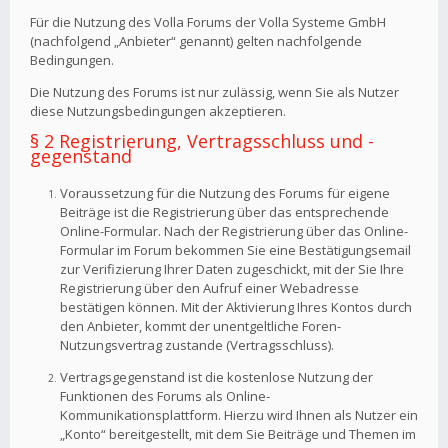
Für die Nutzung des Volla Forums der Volla Systeme GmbH
(nachfolgend „Anbieter“ genannt) gelten nachfolgende
Bedingungen.
Die Nutzung des Forums ist nur zulässig, wenn Sie als Nutzer
diese Nutzungsbedingungen akzeptieren.
§ 2 Registrierung, Vertragsschluss und -
gegenstand
Voraussetzung für die Nutzung des Forums für eigene
Beiträge ist die Registrierung über das entsprechende
Online-Formular. Nach der Registrierung über das Online-
Formular im Forum bekommen Sie eine Bestätigungsemail
zur Verifizierung Ihrer Daten zugeschickt, mit der Sie Ihre
Registrierung über den Aufruf einer Webadresse
bestätigen können. Mit der Aktivierung Ihres Kontos durch
den Anbieter, kommt der unentgeltliche Foren-
Nutzungsvertrag zustande (Vertragsschluss).
Vertragsgegenstand ist die kostenlose Nutzung der
Funktionen des Forums als Online-
Kommunikationsplattform. Hierzu wird Ihnen als Nutzer ein
„Konto“ bereitgestellt, mit dem Sie Beiträge und Themen im