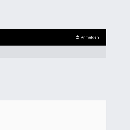
Anmelden