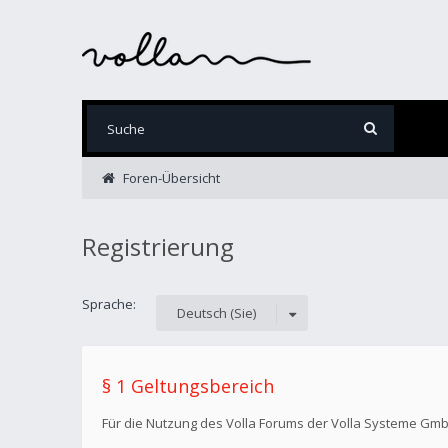
Foren-Übersicht
Registrierung
Sprache:
Deutsch (Sie)
§ 1 Geltungsbereich
Für die Nutzung des Volla Forums der Volla Systeme Gm