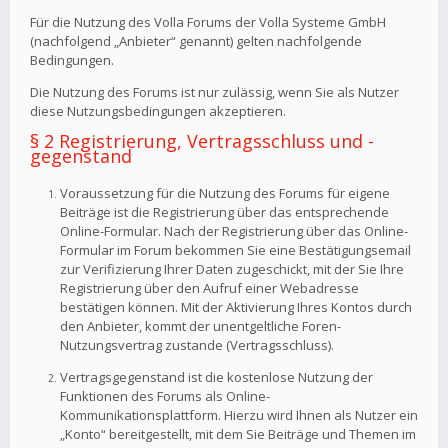
Für die Nutzung des Volla Forums der Volla Systeme GmbH
(nachfolgend „Anbieter“ genannt) gelten nachfolgende
Bedingungen.
Die Nutzung des Forums ist nur zulässig, wenn Sie als Nutzer
diese Nutzungsbedingungen akzeptieren.
§ 2 Registrierung, Vertragsschluss und -
gegenstand
Voraussetzung für die Nutzung des Forums für eigene
Beiträge ist die Registrierung über das entsprechende
Online-Formular. Nach der Registrierung über das Online-
Formular im Forum bekommen Sie eine Bestätigungsemail
zur Verifizierung Ihrer Daten zugeschickt, mit der Sie Ihre
Registrierung über den Aufruf einer Webadresse
bestätigen können. Mit der Aktivierung Ihres Kontos durch
den Anbieter, kommt der unentgeltliche Foren-
Nutzungsvertrag zustande (Vertragsschluss).
Vertragsgegenstand ist die kostenlose Nutzung der
Funktionen des Forums als Online-
Kommunikationsplattform. Hierzu wird Ihnen als Nutzer ein
„Konto“ bereitgestellt, mit dem Sie Beiträge und Themen im