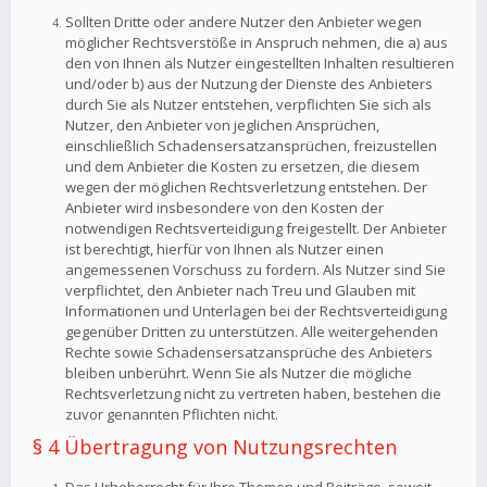
Sollten Dritte oder andere Nutzer den Anbieter wegen
möglicher Rechtsverstöße in Anspruch nehmen, die a) aus
den von Ihnen als Nutzer eingestellten Inhalten resultieren
und/oder b) aus der Nutzung der Dienste des Anbieters
durch Sie als Nutzer entstehen, verpflichten Sie sich als
Nutzer, den Anbieter von jeglichen Ansprüchen,
einschließlich Schadensersatzansprüchen, freizustellen
und dem Anbieter die Kosten zu ersetzen, die diesem
wegen der möglichen Rechtsverletzung entstehen. Der
Anbieter wird insbesondere von den Kosten der
notwendigen Rechtsverteidigung freigestellt. Der Anbieter
ist berechtigt, hierfür von Ihnen als Nutzer einen
angemessenen Vorschuss zu fordern. Als Nutzer sind Sie
verpflichtet, den Anbieter nach Treu und Glauben mit
Informationen und Unterlagen bei der Rechtsverteidigung
gegenüber Dritten zu unterstützen. Alle weitergehenden
Rechte sowie Schadensersatzansprüche des Anbieters
bleiben unberührt. Wenn Sie als Nutzer die mögliche
Rechtsverletzung nicht zu vertreten haben, bestehen die
zuvor genannten Pflichten nicht.
§ 4 Übertragung von Nutzungsrechten