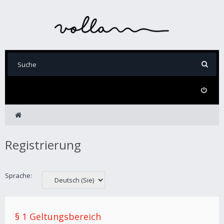
Registrierung
Sprache:
§ 1 Geltungsbereich