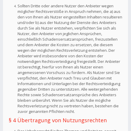
Sollten Dritte oder andere Nutzer den Anbieter wegen
möglicher Rechtsverstöße in Anspruch nehmen, die a) aus
den von Ihnen als Nutzer eingestellten Inhalten resultieren
und/oder b) aus der Nutzung der Dienste des Anbieters
durch Sie als Nutzer entstehen, verpflichten Sie sich als
Nutzer, den Anbieter von jeglichen Ansprüchen,
einschließlich Schadensersatzansprüchen, freizustellen
und dem Anbieter die Kosten zu ersetzen, die diesem
wegen der möglichen Rechtsverletzung entstehen. Der
Anbieter wird insbesondere von den Kosten der
notwendigen Rechtsverteidigung freigestellt. Der Anbieter
ist berechtigt, hierfür von Ihnen als Nutzer einen
angemessenen Vorschuss zu fordern. Als Nutzer sind Sie
verpflichtet, den Anbieter nach Treu und Glauben mit
Informationen und Unterlagen bei der Rechtsverteidigung
gegenüber Dritten zu unterstützen. Alle weitergehenden
Rechte sowie Schadensersatzansprüche des Anbieters
bleiben unberührt. Wenn Sie als Nutzer die mögliche
Rechtsverletzung nicht zu vertreten haben, bestehen die
zuvor genannten Pflichten nicht.
§ 4 Übertragung von Nutzungsrechten