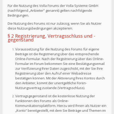
Für die Nutzung des Volla Forums der Volla Systeme GmbH
(nachfolgend „Anbieter“ genannt) gelten nachfolgende
Bedingungen.
Die Nutzung des Forums ist nur zulässig, wenn Sie als Nutzer
diese Nutzungsbedingungen akzeptieren.
§ 2 Registrierung, Vertragsschluss und -
gegenstand
Voraussetzung für die Nutzung des Forums für eigene
Beiträge ist die Registrierung über das entsprechende
Online-Formular. Nach der Registrierung über das Online-
Formular im Forum bekommen Sie eine Bestätigungsemail
zur Verifizierung Ihrer Daten zugeschickt, mit der Sie Ihre
Registrierung über den Aufruf einer Webadresse
bestätigen können. Mit der Aktivierung Ihres Kontos durch
den Anbieter, kommt der unentgeltliche Foren-
Nutzungsvertrag zustande (Vertragsschluss).
Vertragsgegenstand ist die kostenlose Nutzung der
Funktionen des Forums als Online-
Kommunikationsplattform. Hierzu wird Ihnen als Nutzer ein
„Konto“ bereitgestellt, mit dem Sie Beiträge und Themen im