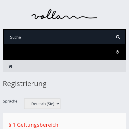
Registrierung
Sprache:
§ 1 Geltungsbereich