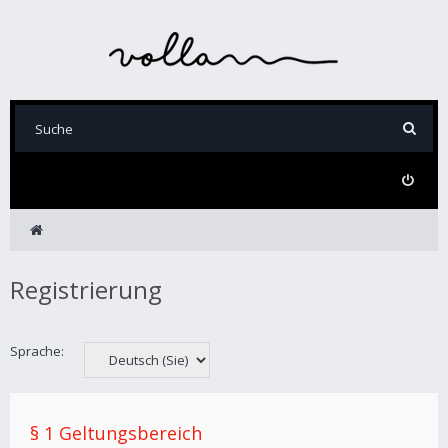
Registrierung
Sprache:
§ 1 Geltungsbereich