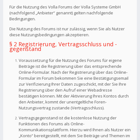
Für die Nutzung des Volla Forums der Volla Systeme GmbH
(nachfolgend „Anbieter“ genannt) gelten nachfolgende
Bedingungen.
Die Nutzung des Forums ist nur zulässig, wenn Sie als Nutzer
diese Nutzungsbedingungen akzeptieren.
§ 2 Registrierung, Vertragsschluss und -
gegenstand
Voraussetzung für die Nutzung des Forums für eigene
Beiträge ist die Registrierung über das entsprechende
Online-Formular. Nach der Registrierung über das Online-
Formular im Forum bekommen Sie eine Bestätigungsemail
zur Verifizierung Ihrer Daten zugeschickt, mit der Sie Ihre
Registrierung über den Aufruf einer Webadresse
bestätigen können. Mit der Aktivierung Ihres Kontos durch
den Anbieter, kommt der unentgeltliche Foren-
Nutzungsvertrag zustande (Vertragsschluss).
Vertragsgegenstand ist die kostenlose Nutzung der
Funktionen des Forums als Online-
Kommunikationsplattform. Hierzu wird Ihnen als Nutzer ein
„Konto“ bereitgestellt, mit dem Sie Beiträge und Themen im