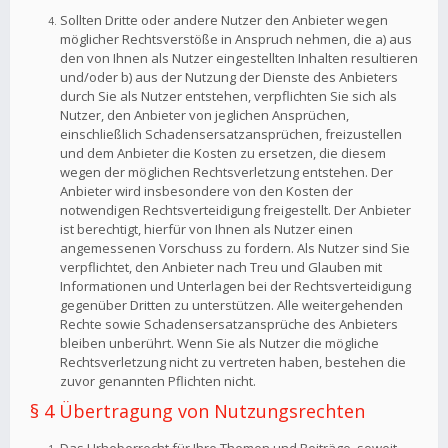
Sollten Dritte oder andere Nutzer den Anbieter wegen
möglicher Rechtsverstöße in Anspruch nehmen, die a) aus
den von Ihnen als Nutzer eingestellten Inhalten resultieren
und/oder b) aus der Nutzung der Dienste des Anbieters
durch Sie als Nutzer entstehen, verpflichten Sie sich als
Nutzer, den Anbieter von jeglichen Ansprüchen,
einschließlich Schadensersatzansprüchen, freizustellen
und dem Anbieter die Kosten zu ersetzen, die diesem
wegen der möglichen Rechtsverletzung entstehen. Der
Anbieter wird insbesondere von den Kosten der
notwendigen Rechtsverteidigung freigestellt. Der Anbieter
ist berechtigt, hierfür von Ihnen als Nutzer einen
angemessenen Vorschuss zu fordern. Als Nutzer sind Sie
verpflichtet, den Anbieter nach Treu und Glauben mit
Informationen und Unterlagen bei der Rechtsverteidigung
gegenüber Dritten zu unterstützen. Alle weitergehenden
Rechte sowie Schadensersatzansprüche des Anbieters
bleiben unberührt. Wenn Sie als Nutzer die mögliche
Rechtsverletzung nicht zu vertreten haben, bestehen die
zuvor genannten Pflichten nicht.
§ 4 Übertragung von Nutzungsrechten