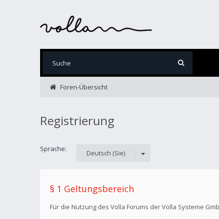
Foren-Übersicht
Registrierung
Sprache:
Deutsch (Sie)
§ 1 Geltungsbereich
Für die Nutzung des Volla Forums der Volla Systeme Gm