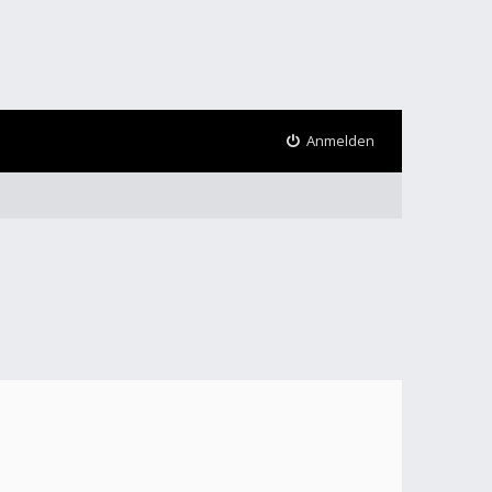
Anmelden