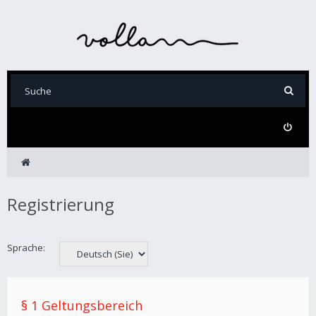
Registrierung
Sprache:
§ 1 Geltungsbereich