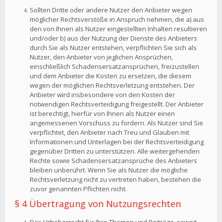
Sollten Dritte oder andere Nutzer den Anbieter wegen
möglicher Rechtsverstöße in Anspruch nehmen, die a) aus
den von Ihnen als Nutzer eingestellten Inhalten resultieren
und/oder b) aus der Nutzung der Dienste des Anbieters
durch Sie als Nutzer entstehen, verpflichten Sie sich als
Nutzer, den Anbieter von jeglichen Ansprüchen,
einschließlich Schadensersatzansprüchen, freizustellen
und dem Anbieter die Kosten zu ersetzen, die diesem
wegen der möglichen Rechtsverletzung entstehen. Der
Anbieter wird insbesondere von den Kosten der
notwendigen Rechtsverteidigung freigestellt. Der Anbieter
ist berechtigt, hierfür von Ihnen als Nutzer einen
angemessenen Vorschuss zu fordern. Als Nutzer sind Sie
verpflichtet, den Anbieter nach Treu und Glauben mit
Informationen und Unterlagen bei der Rechtsverteidigung
gegenüber Dritten zu unterstützen. Alle weitergehenden
Rechte sowie Schadensersatzansprüche des Anbieters
bleiben unberührt. Wenn Sie als Nutzer die mögliche
Rechtsverletzung nicht zu vertreten haben, bestehen die
zuvor genannten Pflichten nicht.
§ 4 Übertragung von Nutzungsrechten