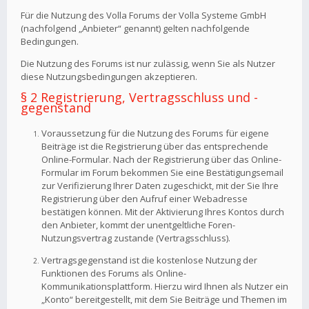
Für die Nutzung des Volla Forums der Volla Systeme GmbH
(nachfolgend „Anbieter“ genannt) gelten nachfolgende
Bedingungen.
Die Nutzung des Forums ist nur zulässig, wenn Sie als Nutzer
diese Nutzungsbedingungen akzeptieren.
§ 2 Registrierung, Vertragsschluss und -
gegenstand
Voraussetzung für die Nutzung des Forums für eigene
Beiträge ist die Registrierung über das entsprechende
Online-Formular. Nach der Registrierung über das Online-
Formular im Forum bekommen Sie eine Bestätigungsemail
zur Verifizierung Ihrer Daten zugeschickt, mit der Sie Ihre
Registrierung über den Aufruf einer Webadresse
bestätigen können. Mit der Aktivierung Ihres Kontos durch
den Anbieter, kommt der unentgeltliche Foren-
Nutzungsvertrag zustande (Vertragsschluss).
Vertragsgegenstand ist die kostenlose Nutzung der
Funktionen des Forums als Online-
Kommunikationsplattform. Hierzu wird Ihnen als Nutzer ein
„Konto“ bereitgestellt, mit dem Sie Beiträge und Themen im