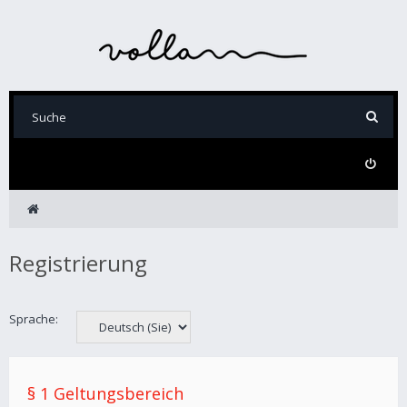
Registrierung
Sprache:
§ 1 Geltungsbereich