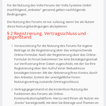
Für die Nutzung des Volla Forums der Volla Systeme GmbH
(nachfolgend „Anbieter“ genannt) gelten nachfolgende
Bedingungen.
Die Nutzung des Forums ist nur zulässig, wenn Sie als Nutzer
diese Nutzungsbedingungen akzeptieren.
§ 2 Registrierung, Vertragsschluss und -
gegenstand
Voraussetzung für die Nutzung des Forums für eigene
Beiträge ist die Registrierung über das entsprechende
Online-Formular. Nach der Registrierung über das Online-
Formular im Forum bekommen Sie eine Bestätigungsemail
zur Verifizierung Ihrer Daten zugeschickt, mit der Sie Ihre
Registrierung über den Aufruf einer Webadresse
bestätigen können. Mit der Aktivierung Ihres Kontos durch
den Anbieter, kommt der unentgeltliche Foren-
Nutzungsvertrag zustande (Vertragsschluss).
Vertragsgegenstand ist die kostenlose Nutzung der
Funktionen des Forums als Online-
Kommunikationsplattform. Hierzu wird Ihnen als Nutzer ein
„Konto“ bereitgestellt, mit dem Sie Beiträge und Themen im