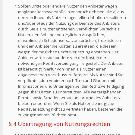
Sollten Dritte oder andere Nutzer den Anbieter wegen
möglicher Rechtsverstöße in Anspruch nehmen, die a) aus
den von Ihnen als Nutzer eingestellten Inhalten resultieren
und/oder b) aus der Nutzung der Dienste des Anbieters
durch Sie als Nutzer entstehen, verpflichten Sie sich als
Nutzer, den Anbieter von jeglichen Ansprüchen,
einschließlich Schadensersatzansprüchen, freizustellen
und dem Anbieter die Kosten zu ersetzen, die diesem
wegen der möglichen Rechtsverletzung entstehen. Der
Anbieter wird insbesondere von den Kosten der
notwendigen Rechtsverteidigung freigestellt. Der Anbieter
ist berechtigt, hierfür von Ihnen als Nutzer einen
angemessenen Vorschuss zu fordern. Als Nutzer sind Sie
verpflichtet, den Anbieter nach Treu und Glauben mit
Informationen und Unterlagen bei der Rechtsverteidigung
gegenüber Dritten zu unterstützen. Alle weitergehenden
Rechte sowie Schadensersatzansprüche des Anbieters
bleiben unberührt. Wenn Sie als Nutzer die mögliche
Rechtsverletzung nicht zu vertreten haben, bestehen die
zuvor genannten Pflichten nicht.
§ 4 Übertragung von Nutzungsrechten