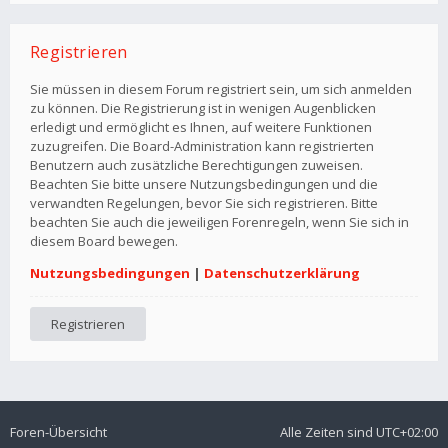
Registrieren
Sie müssen in diesem Forum registriert sein, um sich anmelden
zu können. Die Registrierung ist in wenigen Augenblicken
erledigt und ermöglicht es Ihnen, auf weitere Funktionen
zuzugreifen. Die Board-Administration kann registrierten
Benutzern auch zusätzliche Berechtigungen zuweisen.
Beachten Sie bitte unsere Nutzungsbedingungen und die
verwandten Regelungen, bevor Sie sich registrieren. Bitte
beachten Sie auch die jeweiligen Forenregeln, wenn Sie sich in
diesem Board bewegen.
Nutzungsbedingungen
|
Datenschutzerklärung
Registrieren
Foren-Übersicht
Alle Zeiten sind
UTC+02:00