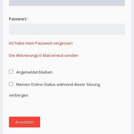
Passwort:
Ich habe mein Passwort vergessen
Die Aktivierungs-E-Mail erneut senden
Angemeldet bleiben
Meinen Online-Status während dieser Sitzung
verbergen