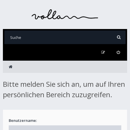
Bitte melden Sie sich an, um auf Ihren
persönlichen Bereich zuzugreifen.
Benutzername: