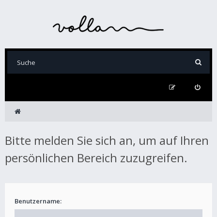
Bitte melden Sie sich an, um auf Ihren
persönlichen Bereich zuzugreifen.
Benutzername: