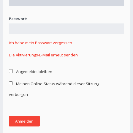
Passwort:
Ich habe mein Passwort vergessen
Die Aktivierungs-E-Mail erneut senden
Angemeldet bleiben
Meinen Online-Status während dieser Sitzung
verbergen