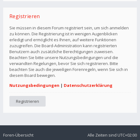
Registrieren
Sie müssen in diesem Forum registriert sein, um sich anmelden
zu können. Die Registrierung ist in wenigen Augenblicken
erledigt und ermöglicht es Ihnen, auf weitere Funktionen
zuzugreifen. Die Board-Administration kann registrierten
Benutzern auch zusätzliche Berechtigungen zuweisen.
Beachten Sie bitte unsere Nutzungsbedingungen und die
verwandten Regelungen, bevor Sie sich registrieren. Bitte
beachten Sie auch die jeweiligen Forenregeln, wenn Sie sich in
diesem Board bewegen.
Nutzungsbedingungen
|
Datenschutzerklärung
Registrieren
Foren-Übersicht
Alle Zeiten sind
UTC+02:00