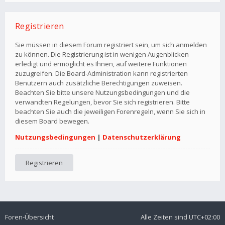
Registrieren
Sie müssen in diesem Forum registriert sein, um sich anmelden
zu können. Die Registrierung ist in wenigen Augenblicken
erledigt und ermöglicht es Ihnen, auf weitere Funktionen
zuzugreifen. Die Board-Administration kann registrierten
Benutzern auch zusätzliche Berechtigungen zuweisen.
Beachten Sie bitte unsere Nutzungsbedingungen und die
verwandten Regelungen, bevor Sie sich registrieren. Bitte
beachten Sie auch die jeweiligen Forenregeln, wenn Sie sich in
diesem Board bewegen.
Nutzungsbedingungen
|
Datenschutzerklärung
Registrieren
Foren-Übersicht
Alle Zeiten sind
UTC+02:00