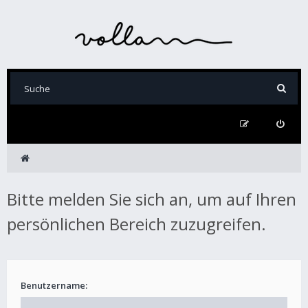
Bitte melden Sie sich an, um auf Ihren
persönlichen Bereich zuzugreifen.
Benutzername: