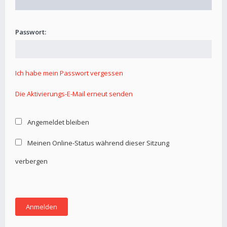
Passwort:
Ich habe mein Passwort vergessen
Die Aktivierungs-E-Mail erneut senden
Angemeldet bleiben
Meinen Online-Status während dieser Sitzung
verbergen