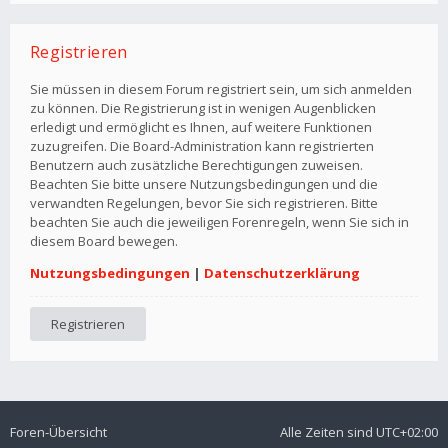
Registrieren
Sie müssen in diesem Forum registriert sein, um sich anmelden
zu können. Die Registrierung ist in wenigen Augenblicken
erledigt und ermöglicht es Ihnen, auf weitere Funktionen
zuzugreifen. Die Board-Administration kann registrierten
Benutzern auch zusätzliche Berechtigungen zuweisen.
Beachten Sie bitte unsere Nutzungsbedingungen und die
verwandten Regelungen, bevor Sie sich registrieren. Bitte
beachten Sie auch die jeweiligen Forenregeln, wenn Sie sich in
diesem Board bewegen.
Nutzungsbedingungen
|
Datenschutzerklärung
Registrieren
Foren-Übersicht
Alle Zeiten sind
UTC+02:00