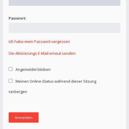
Passwort:
Ich habe mein Passwort vergessen
Die Aktivierungs-E-Mail erneut senden
Angemeldet bleiben
Meinen Online-Status während dieser Sitzung
verbergen