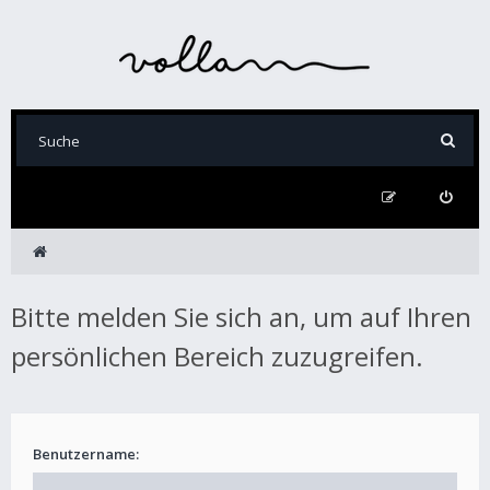
Bitte melden Sie sich an, um auf Ihren
persönlichen Bereich zuzugreifen.
Benutzername: