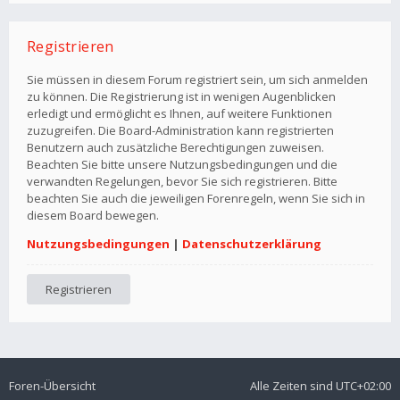
Registrieren
Sie müssen in diesem Forum registriert sein, um sich anmelden
zu können. Die Registrierung ist in wenigen Augenblicken
erledigt und ermöglicht es Ihnen, auf weitere Funktionen
zuzugreifen. Die Board-Administration kann registrierten
Benutzern auch zusätzliche Berechtigungen zuweisen.
Beachten Sie bitte unsere Nutzungsbedingungen und die
verwandten Regelungen, bevor Sie sich registrieren. Bitte
beachten Sie auch die jeweiligen Forenregeln, wenn Sie sich in
diesem Board bewegen.
Nutzungsbedingungen
|
Datenschutzerklärung
Registrieren
Foren-Übersicht
Alle Zeiten sind
UTC+02:00