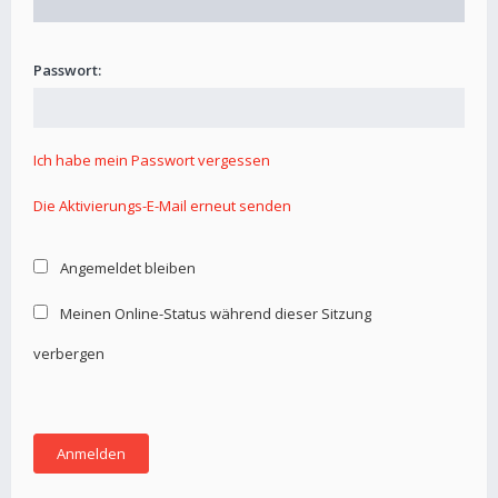
Passwort:
Ich habe mein Passwort vergessen
Die Aktivierungs-E-Mail erneut senden
Angemeldet bleiben
Meinen Online-Status während dieser Sitzung
verbergen