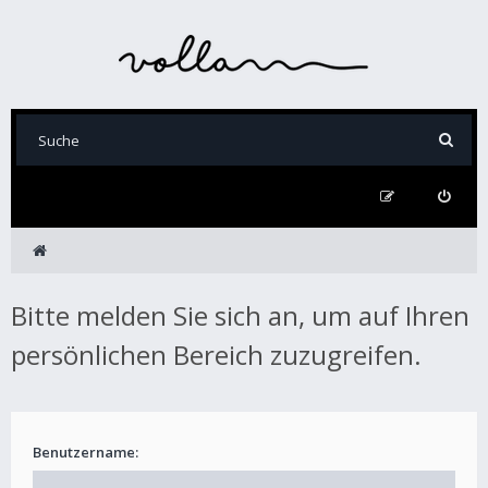
Bitte melden Sie sich an, um auf Ihren
persönlichen Bereich zuzugreifen.
Benutzername: