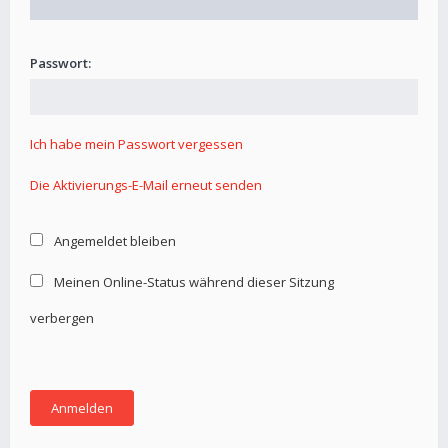
Passwort:
Ich habe mein Passwort vergessen
Die Aktivierungs-E-Mail erneut senden
Angemeldet bleiben
Meinen Online-Status während dieser Sitzung
verbergen