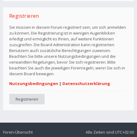
Registrieren
Sie müssen in diesem Forum registriert sein, um sich anmelden
zu können. Die Registrierung ist in wenigen Augenblicken
erledigt und ermöglicht es Ihnen, auf weitere Funktionen
zuzugreifen. Die Board-Administration kann registrierten
Benutzern auch zusätzliche Berechtigungen zuweisen.
Beachten Sie bitte unsere Nutzungsbedingungen und die
verwandten Regelungen, bevor Sie sich registrieren. Bitte
beachten Sie auch die jeweiligen Forenregeln, wenn Sie sich in
diesem Board bewegen.
Nutzungsbedingungen
|
Datenschutzerklärung
Registrieren
Foren-Übersicht
Alle Zeiten sind
UTC+02:00