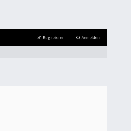
Registrieren
Anmelden