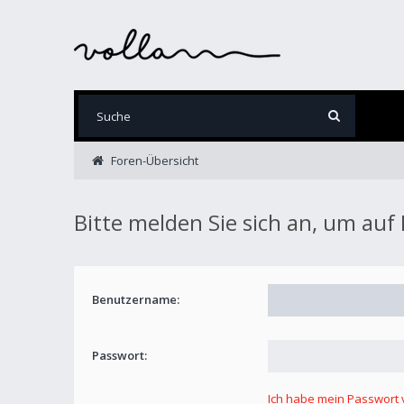
Foren-Übersicht
Bitte melden Sie sich an, um auf
Benutzername:
Passwort:
Ich habe mein Passwort