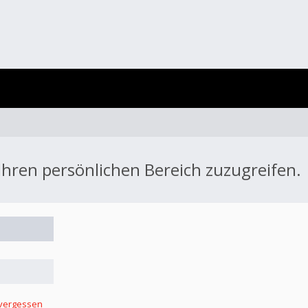
 Ihren persönlichen Bereich zuzugreifen.
 vergessen