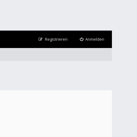
Registrieren
Anmelden