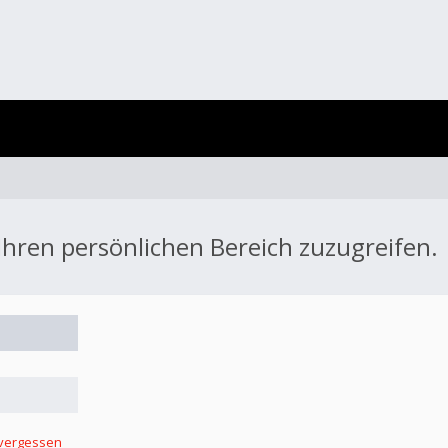
 Ihren persönlichen Bereich zuzugreifen.
 vergessen