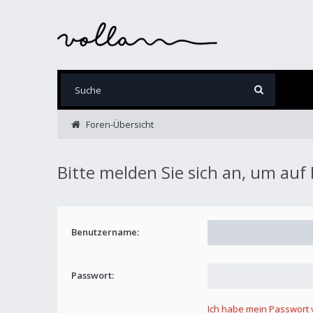
Foren-Übersicht
Bitte melden Sie sich an, um auf
Benutzername:
Passwort:
Ich habe mein Passwort