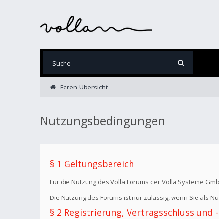
Foren-Übersicht
Nutzungsbedingungen
§ 1 Geltungsbereich
Für die Nutzung des Volla Forums der Volla Systeme Gm
Die Nutzung des Forums ist nur zulässig, wenn Sie als 
§ 2 Registrierung, Vertragsschluss und