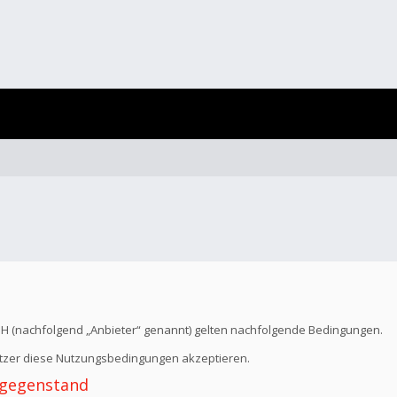
bH (nachfolgend „Anbieter“ genannt) gelten nachfolgende Bedingungen.
Nutzer diese Nutzungsbedingungen akzeptieren.
 -gegenstand