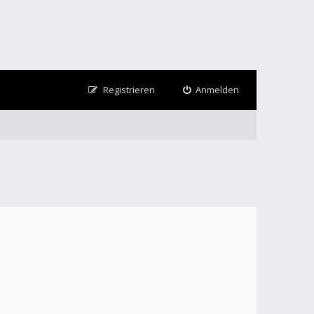
Registrieren
Anmelden