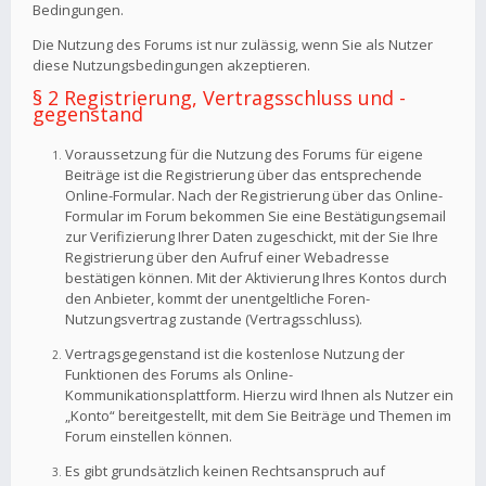
Bedingungen.
Die Nutzung des Forums ist nur zulässig, wenn Sie als Nutzer
diese Nutzungsbedingungen akzeptieren.
§ 2 Registrierung, Vertragsschluss und -
gegenstand
Voraussetzung für die Nutzung des Forums für eigene
Beiträge ist die Registrierung über das entsprechende
Online-Formular. Nach der Registrierung über das Online-
Formular im Forum bekommen Sie eine Bestätigungsemail
zur Verifizierung Ihrer Daten zugeschickt, mit der Sie Ihre
Registrierung über den Aufruf einer Webadresse
bestätigen können. Mit der Aktivierung Ihres Kontos durch
den Anbieter, kommt der unentgeltliche Foren-
Nutzungsvertrag zustande (Vertragsschluss).
Vertragsgegenstand ist die kostenlose Nutzung der
Funktionen des Forums als Online-
Kommunikationsplattform. Hierzu wird Ihnen als Nutzer ein
„Konto“ bereitgestellt, mit dem Sie Beiträge und Themen im
Forum einstellen können.
Es gibt grundsätzlich keinen Rechtsanspruch auf