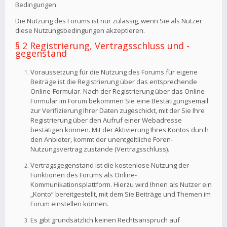
Bedingungen.
Die Nutzung des Forums ist nur zulässig, wenn Sie als Nutzer
diese Nutzungsbedingungen akzeptieren.
§ 2 Registrierung, Vertragsschluss und -
gegenstand
Voraussetzung für die Nutzung des Forums für eigene
Beiträge ist die Registrierung über das entsprechende
Online-Formular. Nach der Registrierung über das Online-
Formular im Forum bekommen Sie eine Bestätigungsemail
zur Verifizierung Ihrer Daten zugeschickt, mit der Sie Ihre
Registrierung über den Aufruf einer Webadresse
bestätigen können. Mit der Aktivierung Ihres Kontos durch
den Anbieter, kommt der unentgeltliche Foren-
Nutzungsvertrag zustande (Vertragsschluss).
Vertragsgegenstand ist die kostenlose Nutzung der
Funktionen des Forums als Online-
Kommunikationsplattform. Hierzu wird Ihnen als Nutzer ein
„Konto“ bereitgestellt, mit dem Sie Beiträge und Themen im
Forum einstellen können.
Es gibt grundsätzlich keinen Rechtsanspruch auf