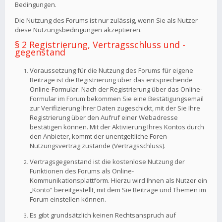
Bedingungen.
Die Nutzung des Forums ist nur zulässig, wenn Sie als Nutzer
diese Nutzungsbedingungen akzeptieren.
§ 2 Registrierung, Vertragsschluss und -
gegenstand
Voraussetzung für die Nutzung des Forums für eigene
Beiträge ist die Registrierung über das entsprechende
Online-Formular. Nach der Registrierung über das Online-
Formular im Forum bekommen Sie eine Bestätigungsemail
zur Verifizierung Ihrer Daten zugeschickt, mit der Sie Ihre
Registrierung über den Aufruf einer Webadresse
bestätigen können. Mit der Aktivierung Ihres Kontos durch
den Anbieter, kommt der unentgeltliche Foren-
Nutzungsvertrag zustande (Vertragsschluss).
Vertragsgegenstand ist die kostenlose Nutzung der
Funktionen des Forums als Online-
Kommunikationsplattform. Hierzu wird Ihnen als Nutzer ein
„Konto“ bereitgestellt, mit dem Sie Beiträge und Themen im
Forum einstellen können.
Es gibt grundsätzlich keinen Rechtsanspruch auf