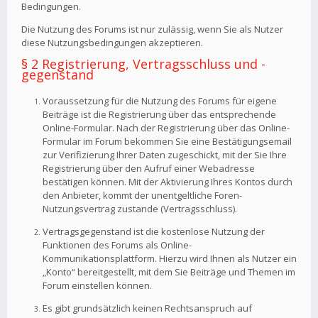
Bedingungen.
Die Nutzung des Forums ist nur zulässig, wenn Sie als Nutzer
diese Nutzungsbedingungen akzeptieren.
§ 2 Registrierung, Vertragsschluss und -
gegenstand
Voraussetzung für die Nutzung des Forums für eigene
Beiträge ist die Registrierung über das entsprechende
Online-Formular. Nach der Registrierung über das Online-
Formular im Forum bekommen Sie eine Bestätigungsemail
zur Verifizierung Ihrer Daten zugeschickt, mit der Sie Ihre
Registrierung über den Aufruf einer Webadresse
bestätigen können. Mit der Aktivierung Ihres Kontos durch
den Anbieter, kommt der unentgeltliche Foren-
Nutzungsvertrag zustande (Vertragsschluss).
Vertragsgegenstand ist die kostenlose Nutzung der
Funktionen des Forums als Online-
Kommunikationsplattform. Hierzu wird Ihnen als Nutzer ein
„Konto“ bereitgestellt, mit dem Sie Beiträge und Themen im
Forum einstellen können.
Es gibt grundsätzlich keinen Rechtsanspruch auf