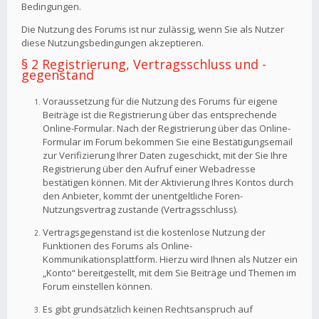
Bedingungen.
Die Nutzung des Forums ist nur zulässig, wenn Sie als Nutzer
diese Nutzungsbedingungen akzeptieren.
§ 2 Registrierung, Vertragsschluss und -
gegenstand
Voraussetzung für die Nutzung des Forums für eigene
Beiträge ist die Registrierung über das entsprechende
Online-Formular. Nach der Registrierung über das Online-
Formular im Forum bekommen Sie eine Bestätigungsemail
zur Verifizierung Ihrer Daten zugeschickt, mit der Sie Ihre
Registrierung über den Aufruf einer Webadresse
bestätigen können. Mit der Aktivierung Ihres Kontos durch
den Anbieter, kommt der unentgeltliche Foren-
Nutzungsvertrag zustande (Vertragsschluss).
Vertragsgegenstand ist die kostenlose Nutzung der
Funktionen des Forums als Online-
Kommunikationsplattform. Hierzu wird Ihnen als Nutzer ein
„Konto“ bereitgestellt, mit dem Sie Beiträge und Themen im
Forum einstellen können.
Es gibt grundsätzlich keinen Rechtsanspruch auf