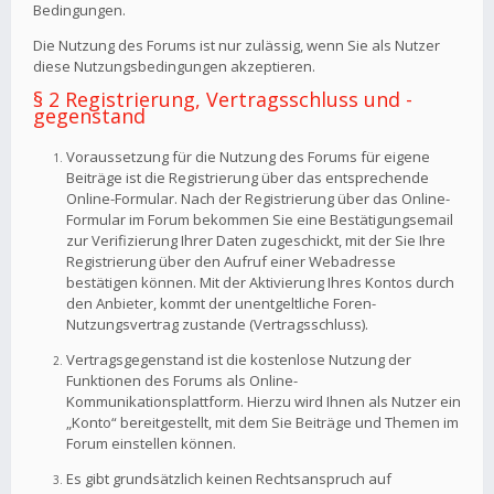
Bedingungen.
Die Nutzung des Forums ist nur zulässig, wenn Sie als Nutzer
diese Nutzungsbedingungen akzeptieren.
§ 2 Registrierung, Vertragsschluss und -
gegenstand
Voraussetzung für die Nutzung des Forums für eigene
Beiträge ist die Registrierung über das entsprechende
Online-Formular. Nach der Registrierung über das Online-
Formular im Forum bekommen Sie eine Bestätigungsemail
zur Verifizierung Ihrer Daten zugeschickt, mit der Sie Ihre
Registrierung über den Aufruf einer Webadresse
bestätigen können. Mit der Aktivierung Ihres Kontos durch
den Anbieter, kommt der unentgeltliche Foren-
Nutzungsvertrag zustande (Vertragsschluss).
Vertragsgegenstand ist die kostenlose Nutzung der
Funktionen des Forums als Online-
Kommunikationsplattform. Hierzu wird Ihnen als Nutzer ein
„Konto“ bereitgestellt, mit dem Sie Beiträge und Themen im
Forum einstellen können.
Es gibt grundsätzlich keinen Rechtsanspruch auf