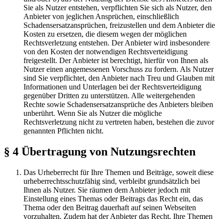
Sie als Nutzer entstehen, verpflichten Sie sich als Nutzer, den
Anbieter von jeglichen Ansprüchen, einschließlich
Schadensersatzansprüchen, freizustellen und dem Anbieter die
Kosten zu ersetzen, die diesem wegen der möglichen
Rechtsverletzung entstehen. Der Anbieter wird insbesondere
von den Kosten der notwendigen Rechtsverteidigung
freigestellt. Der Anbieter ist berechtigt, hierfür von Ihnen als
Nutzer einen angemessenen Vorschuss zu fordern. Als Nutzer
sind Sie verpflichtet, den Anbieter nach Treu und Glauben mit
Informationen und Unterlagen bei der Rechtsverteidigung
gegenüber Dritten zu unterstützen. Alle weitergehenden
Rechte sowie Schadensersatzansprüche des Anbieters bleiben
unberührt. Wenn Sie als Nutzer die mögliche
Rechtsverletzung nicht zu vertreten haben, bestehen die zuvor
genannten Pflichten nicht.
§ 4 Übertragung von Nutzungsrechten
Das Urheberrecht für Ihre Themen und Beiträge, soweit diese
urheberrechtsschutzfähig sind, verbleibt grundsätzlich bei
Ihnen als Nutzer. Sie räumen dem Anbieter jedoch mit
Einstellung eines Themas oder Beitrags das Recht ein, das
Thema oder den Beitrag dauerhaft auf seinen Webseiten
vorzuhalten. Zudem hat der Anbieter das Recht, Ihre Themen