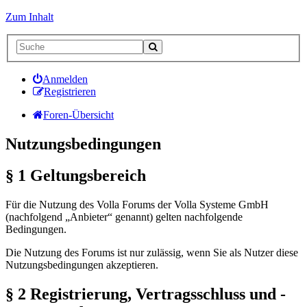
Zum Inhalt
Anmelden
Registrieren
Foren-Übersicht
Nutzungsbedingungen
§ 1 Geltungsbereich
Für die Nutzung des Volla Forums der Volla Systeme GmbH
(nachfolgend „Anbieter“ genannt) gelten nachfolgende
Bedingungen.
Die Nutzung des Forums ist nur zulässig, wenn Sie als Nutzer diese
Nutzungsbedingungen akzeptieren.
§ 2 Registrierung, Vertragsschluss und -