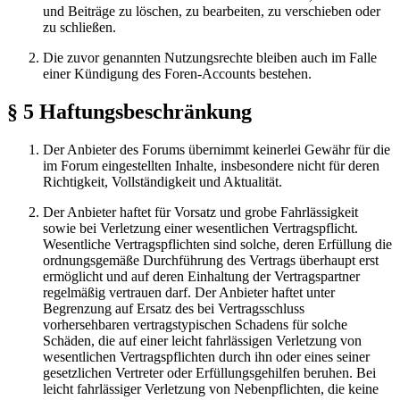
und Beiträge zu löschen, zu bearbeiten, zu verschieben oder
zu schließen.
Die zuvor genannten Nutzungsrechte bleiben auch im Falle
einer Kündigung des Foren-Accounts bestehen.
§ 5 Haftungsbeschränkung
Der Anbieter des Forums übernimmt keinerlei Gewähr für die
im Forum eingestellten Inhalte, insbesondere nicht für deren
Richtigkeit, Vollständigkeit und Aktualität.
Der Anbieter haftet für Vorsatz und grobe Fahrlässigkeit
sowie bei Verletzung einer wesentlichen Vertragspflicht.
Wesentliche Vertragspflichten sind solche, deren Erfüllung die
ordnungsgemäße Durchführung des Vertrags überhaupt erst
ermöglicht und auf deren Einhaltung der Vertragspartner
regelmäßig vertrauen darf. Der Anbieter haftet unter
Begrenzung auf Ersatz des bei Vertragsschluss
vorhersehbaren vertragstypischen Schadens für solche
Schäden, die auf einer leicht fahrlässigen Verletzung von
wesentlichen Vertragspflichten durch ihn oder eines seiner
gesetzlichen Vertreter oder Erfüllungsgehilfen beruhen. Bei
leicht fahrlässiger Verletzung von Nebenpflichten, die keine