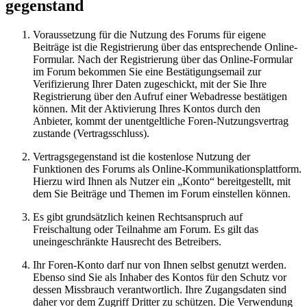
gegenstand
Voraussetzung für die Nutzung des Forums für eigene
Beiträge ist die Registrierung über das entsprechende Online-
Formular. Nach der Registrierung über das Online-Formular
im Forum bekommen Sie eine Bestätigungsemail zur
Verifizierung Ihrer Daten zugeschickt, mit der Sie Ihre
Registrierung über den Aufruf einer Webadresse bestätigen
können. Mit der Aktivierung Ihres Kontos durch den
Anbieter, kommt der unentgeltliche Foren-Nutzungsvertrag
zustande (Vertragsschluss).
Vertragsgegenstand ist die kostenlose Nutzung der
Funktionen des Forums als Online-Kommunikationsplattform.
Hierzu wird Ihnen als Nutzer ein „Konto“ bereitgestellt, mit
dem Sie Beiträge und Themen im Forum einstellen können.
Es gibt grundsätzlich keinen Rechtsanspruch auf
Freischaltung oder Teilnahme am Forum. Es gilt das
uneingeschränkte Hausrecht des Betreibers.
Ihr Foren-Konto darf nur von Ihnen selbst genutzt werden.
Ebenso sind Sie als Inhaber des Kontos für den Schutz vor
dessen Missbrauch verantwortlich. Ihre Zugangsdaten sind
daher vor dem Zugriff Dritter zu schützen. Die Verwendung