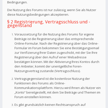
Bedingungen.
Die Nutzung des Forums ist nur zulässig, wenn Sie als Nutzer
diese Nutzungsbedingungen akzeptieren.
§ 2 Registrierung, Vertragsschluss und -
gegenstand
Voraussetzung für die Nutzung des Forums für eigene
Beiträge ist die Registrierung über das entsprechende
Online-Formular. Nach der Registrierung über das Online-
Formular im Forum bekommen Sie eine Bestätigungsemail
zur Verifizierung Ihrer Daten zugeschickt, mit der Sie Ihre
Registrierung über den Aufruf einer Webadresse
bestätigen können. Mit der Aktivierung Ihres Kontos durch
den Anbieter, kommt der unentgeltliche Foren-
Nutzungsvertrag zustande (Vertragsschluss).
Vertragsgegenstand ist die kostenlose Nutzung der
Funktionen des Forums als Online-
Kommunikationsplattform. Hierzu wird Ihnen als Nutzer ein
„Konto“ bereitgestellt, mit dem Sie Beiträge und Themen im
Forum einstellen können.
Es gibt grundsätzlich keinen Rechtsanspruch auf