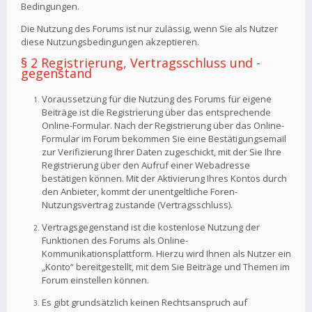
Bedingungen.
Die Nutzung des Forums ist nur zulässig, wenn Sie als Nutzer
diese Nutzungsbedingungen akzeptieren.
§ 2 Registrierung, Vertragsschluss und -
gegenstand
Voraussetzung für die Nutzung des Forums für eigene
Beiträge ist die Registrierung über das entsprechende
Online-Formular. Nach der Registrierung über das Online-
Formular im Forum bekommen Sie eine Bestätigungsemail
zur Verifizierung Ihrer Daten zugeschickt, mit der Sie Ihre
Registrierung über den Aufruf einer Webadresse
bestätigen können. Mit der Aktivierung Ihres Kontos durch
den Anbieter, kommt der unentgeltliche Foren-
Nutzungsvertrag zustande (Vertragsschluss).
Vertragsgegenstand ist die kostenlose Nutzung der
Funktionen des Forums als Online-
Kommunikationsplattform. Hierzu wird Ihnen als Nutzer ein
„Konto“ bereitgestellt, mit dem Sie Beiträge und Themen im
Forum einstellen können.
Es gibt grundsätzlich keinen Rechtsanspruch auf