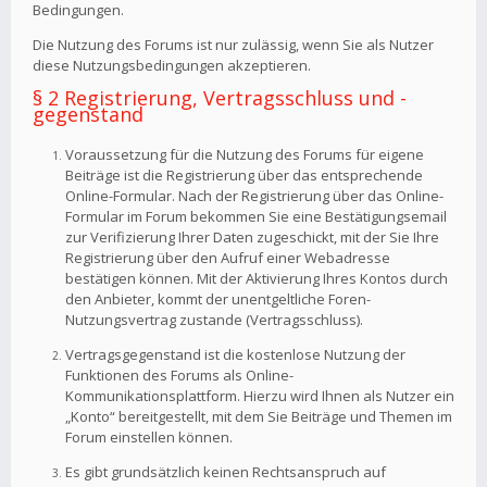
Bedingungen.
Die Nutzung des Forums ist nur zulässig, wenn Sie als Nutzer
diese Nutzungsbedingungen akzeptieren.
§ 2 Registrierung, Vertragsschluss und -
gegenstand
Voraussetzung für die Nutzung des Forums für eigene
Beiträge ist die Registrierung über das entsprechende
Online-Formular. Nach der Registrierung über das Online-
Formular im Forum bekommen Sie eine Bestätigungsemail
zur Verifizierung Ihrer Daten zugeschickt, mit der Sie Ihre
Registrierung über den Aufruf einer Webadresse
bestätigen können. Mit der Aktivierung Ihres Kontos durch
den Anbieter, kommt der unentgeltliche Foren-
Nutzungsvertrag zustande (Vertragsschluss).
Vertragsgegenstand ist die kostenlose Nutzung der
Funktionen des Forums als Online-
Kommunikationsplattform. Hierzu wird Ihnen als Nutzer ein
„Konto“ bereitgestellt, mit dem Sie Beiträge und Themen im
Forum einstellen können.
Es gibt grundsätzlich keinen Rechtsanspruch auf