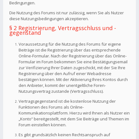
Bedingungen.
Die Nutzung des Forums ist nur zulässig, wenn Sie als Nutzer
diese Nutzungsbedingungen akzeptieren.
§ 2 Registrierung, Vertragsschluss und -
gegenstand
Voraussetzung für die Nutzung des Forums für eigene
Beiträge ist die Registrierung über das entsprechende
Online-Formular. Nach der Registrierung über das Online-
Formular im Forum bekommen Sie eine Bestätigungsemail
zur Verifizierung Ihrer Daten zugeschickt, mit der Sie Ihre
Registrierung über den Aufruf einer Webadresse
bestätigen können. Mit der Aktivierung Ihres Kontos durch
den Anbieter, kommt der unentgeltliche Foren-
Nutzungsvertrag zustande (Vertragsschluss).
Vertragsgegenstand ist die kostenlose Nutzung der
Funktionen des Forums als Online-
Kommunikationsplattform. Hierzu wird Ihnen als Nutzer ein
„Konto“ bereitgestellt, mit dem Sie Beiträge und Themen im
Forum einstellen können.
Es gibt grundsätzlich keinen Rechtsanspruch auf