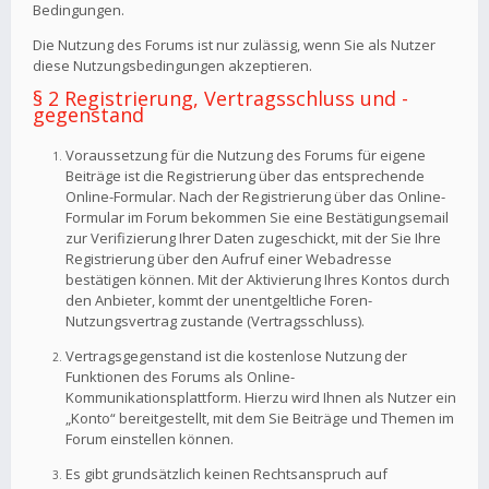
Bedingungen.
Die Nutzung des Forums ist nur zulässig, wenn Sie als Nutzer
diese Nutzungsbedingungen akzeptieren.
§ 2 Registrierung, Vertragsschluss und -
gegenstand
Voraussetzung für die Nutzung des Forums für eigene
Beiträge ist die Registrierung über das entsprechende
Online-Formular. Nach der Registrierung über das Online-
Formular im Forum bekommen Sie eine Bestätigungsemail
zur Verifizierung Ihrer Daten zugeschickt, mit der Sie Ihre
Registrierung über den Aufruf einer Webadresse
bestätigen können. Mit der Aktivierung Ihres Kontos durch
den Anbieter, kommt der unentgeltliche Foren-
Nutzungsvertrag zustande (Vertragsschluss).
Vertragsgegenstand ist die kostenlose Nutzung der
Funktionen des Forums als Online-
Kommunikationsplattform. Hierzu wird Ihnen als Nutzer ein
„Konto“ bereitgestellt, mit dem Sie Beiträge und Themen im
Forum einstellen können.
Es gibt grundsätzlich keinen Rechtsanspruch auf