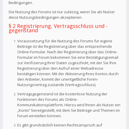
Bedingungen.
Die Nutzung des Forums ist nur zulässig, wenn Sie als Nutzer
diese Nutzungsbedingungen akzeptieren.
§ 2 Registrierung, Vertragsschluss und -
gegenstand
Voraussetzung für die Nutzung des Forums für eigene
Beiträge ist die Registrierung über das entsprechende
Online-Formular. Nach der Registrierung über das Online-
Formular im Forum bekommen Sie eine Bestätigungsemail
zur Verifizierung Ihrer Daten zugeschickt, mit der Sie Ihre
Registrierung über den Aufruf einer Webadresse
bestätigen können. Mit der Aktivierung Ihres Kontos durch
den Anbieter, kommt der unentgeltliche Foren-
Nutzungsvertrag zustande (Vertragsschluss).
Vertragsgegenstand ist die kostenlose Nutzung der
Funktionen des Forums als Online-
Kommunikationsplattform. Hierzu wird Ihnen als Nutzer ein
„Konto“ bereitgestellt, mit dem Sie Beiträge und Themen im
Forum einstellen können.
Es gibt grundsätzlich keinen Rechtsanspruch auf