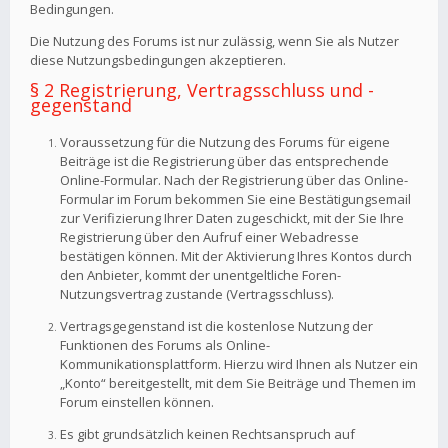
Bedingungen.
Die Nutzung des Forums ist nur zulässig, wenn Sie als Nutzer
diese Nutzungsbedingungen akzeptieren.
§ 2 Registrierung, Vertragsschluss und -
gegenstand
Voraussetzung für die Nutzung des Forums für eigene
Beiträge ist die Registrierung über das entsprechende
Online-Formular. Nach der Registrierung über das Online-
Formular im Forum bekommen Sie eine Bestätigungsemail
zur Verifizierung Ihrer Daten zugeschickt, mit der Sie Ihre
Registrierung über den Aufruf einer Webadresse
bestätigen können. Mit der Aktivierung Ihres Kontos durch
den Anbieter, kommt der unentgeltliche Foren-
Nutzungsvertrag zustande (Vertragsschluss).
Vertragsgegenstand ist die kostenlose Nutzung der
Funktionen des Forums als Online-
Kommunikationsplattform. Hierzu wird Ihnen als Nutzer ein
„Konto“ bereitgestellt, mit dem Sie Beiträge und Themen im
Forum einstellen können.
Es gibt grundsätzlich keinen Rechtsanspruch auf