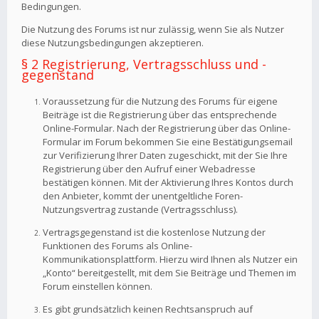
Bedingungen.
Die Nutzung des Forums ist nur zulässig, wenn Sie als Nutzer
diese Nutzungsbedingungen akzeptieren.
§ 2 Registrierung, Vertragsschluss und -
gegenstand
Voraussetzung für die Nutzung des Forums für eigene
Beiträge ist die Registrierung über das entsprechende
Online-Formular. Nach der Registrierung über das Online-
Formular im Forum bekommen Sie eine Bestätigungsemail
zur Verifizierung Ihrer Daten zugeschickt, mit der Sie Ihre
Registrierung über den Aufruf einer Webadresse
bestätigen können. Mit der Aktivierung Ihres Kontos durch
den Anbieter, kommt der unentgeltliche Foren-
Nutzungsvertrag zustande (Vertragsschluss).
Vertragsgegenstand ist die kostenlose Nutzung der
Funktionen des Forums als Online-
Kommunikationsplattform. Hierzu wird Ihnen als Nutzer ein
„Konto“ bereitgestellt, mit dem Sie Beiträge und Themen im
Forum einstellen können.
Es gibt grundsätzlich keinen Rechtsanspruch auf