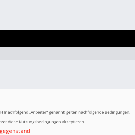
bH (nachfolgend „Anbieter“ genannt) gelten nachfolgende Bedingungen.
Nutzer diese Nutzungsbedingungen akzeptieren.
 -gegenstand