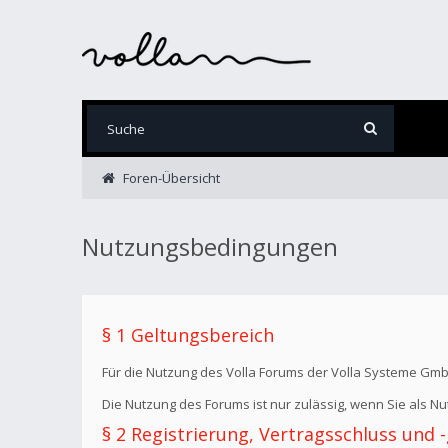
Foren-Übersicht
Nutzungsbedingungen
§ 1 Geltungsbereich
Für die Nutzung des Volla Forums der Volla Systeme Gm
Die Nutzung des Forums ist nur zulässig, wenn Sie als 
§ 2 Registrierung, Vertragsschluss und