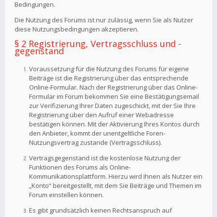
Bedingungen.
Die Nutzung des Forums ist nur zulässig, wenn Sie als Nutzer
diese Nutzungsbedingungen akzeptieren.
§ 2 Registrierung, Vertragsschluss und -
gegenstand
Voraussetzung für die Nutzung des Forums für eigene
Beiträge ist die Registrierung über das entsprechende
Online-Formular. Nach der Registrierung über das Online-
Formular im Forum bekommen Sie eine Bestätigungsemail
zur Verifizierung Ihrer Daten zugeschickt, mit der Sie Ihre
Registrierung über den Aufruf einer Webadresse
bestätigen können. Mit der Aktivierung Ihres Kontos durch
den Anbieter, kommt der unentgeltliche Foren-
Nutzungsvertrag zustande (Vertragsschluss).
Vertragsgegenstand ist die kostenlose Nutzung der
Funktionen des Forums als Online-
Kommunikationsplattform. Hierzu wird Ihnen als Nutzer ein
„Konto“ bereitgestellt, mit dem Sie Beiträge und Themen im
Forum einstellen können.
Es gibt grundsätzlich keinen Rechtsanspruch auf