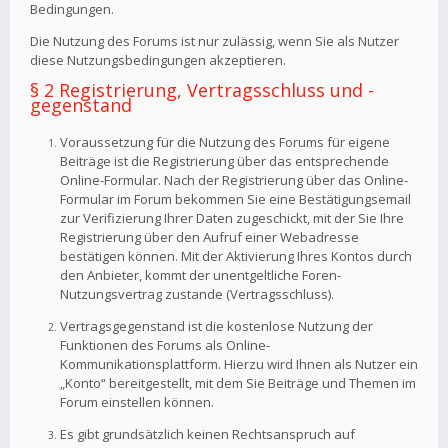
Bedingungen.
Die Nutzung des Forums ist nur zulässig, wenn Sie als Nutzer
diese Nutzungsbedingungen akzeptieren.
§ 2 Registrierung, Vertragsschluss und -
gegenstand
Voraussetzung für die Nutzung des Forums für eigene
Beiträge ist die Registrierung über das entsprechende
Online-Formular. Nach der Registrierung über das Online-
Formular im Forum bekommen Sie eine Bestätigungsemail
zur Verifizierung Ihrer Daten zugeschickt, mit der Sie Ihre
Registrierung über den Aufruf einer Webadresse
bestätigen können. Mit der Aktivierung Ihres Kontos durch
den Anbieter, kommt der unentgeltliche Foren-
Nutzungsvertrag zustande (Vertragsschluss).
Vertragsgegenstand ist die kostenlose Nutzung der
Funktionen des Forums als Online-
Kommunikationsplattform. Hierzu wird Ihnen als Nutzer ein
„Konto“ bereitgestellt, mit dem Sie Beiträge und Themen im
Forum einstellen können.
Es gibt grundsätzlich keinen Rechtsanspruch auf