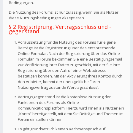
Bedingungen.
Die Nutzung des Forums ist nur zulässig, wenn Sie als Nutzer
diese Nutzungsbedingungen akzeptieren.
§ 2 Registrierung, Vertragsschluss und -
gegenstand
Voraussetzung für die Nutzung des Forums für eigene
Beiträge ist die Registrierung über das entsprechende
Online-Formular. Nach der Registrierung über das Online-
Formular im Forum bekommen Sie eine Bestätigungsemail
zur Verifizierung Ihrer Daten zugeschickt, mit der Sie Ihre
Registrierung über den Aufruf einer Webadresse
bestätigen können. Mit der Aktivierung Ihres Kontos durch
den Anbieter, kommt der unentgeltliche Foren-
Nutzungsvertrag zustande (Vertragsschluss).
Vertragsgegenstand ist die kostenlose Nutzung der
Funktionen des Forums als Online-
Kommunikationsplattform. Hierzu wird Ihnen als Nutzer ein
„Konto“ bereitgestellt, mit dem Sie Beiträge und Themen im
Forum einstellen können.
Es gibt grundsätzlich keinen Rechtsanspruch auf