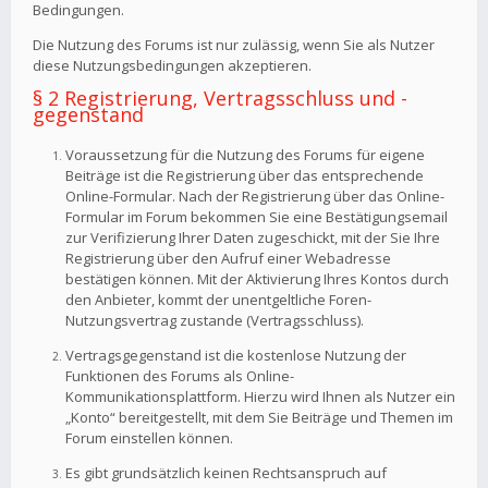
Bedingungen.
Die Nutzung des Forums ist nur zulässig, wenn Sie als Nutzer
diese Nutzungsbedingungen akzeptieren.
§ 2 Registrierung, Vertragsschluss und -
gegenstand
Voraussetzung für die Nutzung des Forums für eigene
Beiträge ist die Registrierung über das entsprechende
Online-Formular. Nach der Registrierung über das Online-
Formular im Forum bekommen Sie eine Bestätigungsemail
zur Verifizierung Ihrer Daten zugeschickt, mit der Sie Ihre
Registrierung über den Aufruf einer Webadresse
bestätigen können. Mit der Aktivierung Ihres Kontos durch
den Anbieter, kommt der unentgeltliche Foren-
Nutzungsvertrag zustande (Vertragsschluss).
Vertragsgegenstand ist die kostenlose Nutzung der
Funktionen des Forums als Online-
Kommunikationsplattform. Hierzu wird Ihnen als Nutzer ein
„Konto“ bereitgestellt, mit dem Sie Beiträge und Themen im
Forum einstellen können.
Es gibt grundsätzlich keinen Rechtsanspruch auf