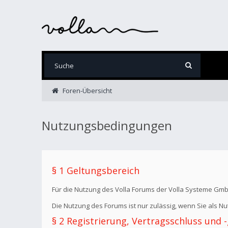
Foren-Übersicht
Nutzungsbedingungen
§ 1 Geltungsbereich
Für die Nutzung des Volla Forums der Volla Systeme Gm
Die Nutzung des Forums ist nur zulässig, wenn Sie als 
§ 2 Registrierung, Vertragsschluss und