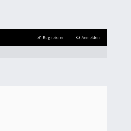
Registrieren
Anmelden