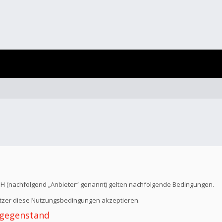
bH (nachfolgend „Anbieter“ genannt) gelten nachfolgende Bedingungen.
Nutzer diese Nutzungsbedingungen akzeptieren.
 -gegenstand