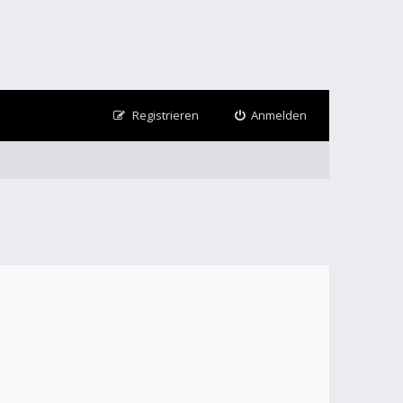
Registrieren
Anmelden