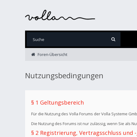
Foren-Übersicht
Nutzungsbedingungen
§ 1 Geltungsbereich
Für die Nutzung des Volla Forums der Volla Systeme Gm
Die Nutzung des Forums ist nur zulässig, wenn Sie als 
§ 2 Registrierung, Vertragsschluss und