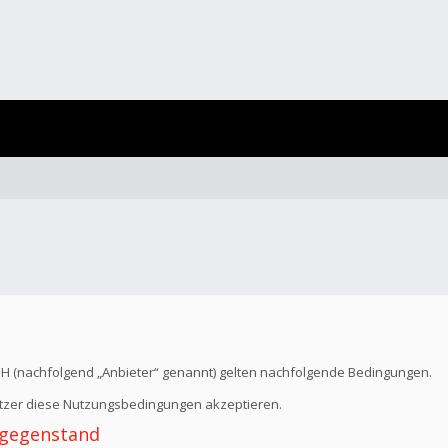
bH (nachfolgend „Anbieter“ genannt) gelten nachfolgende Bedingungen.
Nutzer diese Nutzungsbedingungen akzeptieren.
 -gegenstand