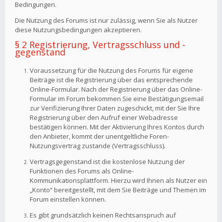
Bedingungen.
Die Nutzung des Forums ist nur zulässig, wenn Sie als Nutzer
diese Nutzungsbedingungen akzeptieren.
§ 2 Registrierung, Vertragsschluss und -
gegenstand
Voraussetzung für die Nutzung des Forums für eigene
Beiträge ist die Registrierung über das entsprechende
Online-Formular. Nach der Registrierung über das Online-
Formular im Forum bekommen Sie eine Bestätigungsemail
zur Verifizierung Ihrer Daten zugeschickt, mit der Sie Ihre
Registrierung über den Aufruf einer Webadresse
bestätigen können. Mit der Aktivierung Ihres Kontos durch
den Anbieter, kommt der unentgeltliche Foren-
Nutzungsvertrag zustande (Vertragsschluss).
Vertragsgegenstand ist die kostenlose Nutzung der
Funktionen des Forums als Online-
Kommunikationsplattform. Hierzu wird Ihnen als Nutzer ein
„Konto“ bereitgestellt, mit dem Sie Beiträge und Themen im
Forum einstellen können.
Es gibt grundsätzlich keinen Rechtsanspruch auf