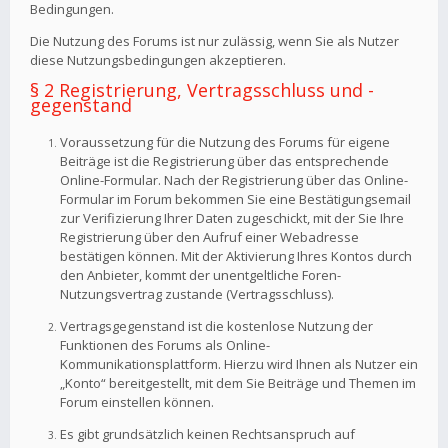
Bedingungen.
Die Nutzung des Forums ist nur zulässig, wenn Sie als Nutzer
diese Nutzungsbedingungen akzeptieren.
§ 2 Registrierung, Vertragsschluss und -
gegenstand
Voraussetzung für die Nutzung des Forums für eigene
Beiträge ist die Registrierung über das entsprechende
Online-Formular. Nach der Registrierung über das Online-
Formular im Forum bekommen Sie eine Bestätigungsemail
zur Verifizierung Ihrer Daten zugeschickt, mit der Sie Ihre
Registrierung über den Aufruf einer Webadresse
bestätigen können. Mit der Aktivierung Ihres Kontos durch
den Anbieter, kommt der unentgeltliche Foren-
Nutzungsvertrag zustande (Vertragsschluss).
Vertragsgegenstand ist die kostenlose Nutzung der
Funktionen des Forums als Online-
Kommunikationsplattform. Hierzu wird Ihnen als Nutzer ein
„Konto“ bereitgestellt, mit dem Sie Beiträge und Themen im
Forum einstellen können.
Es gibt grundsätzlich keinen Rechtsanspruch auf